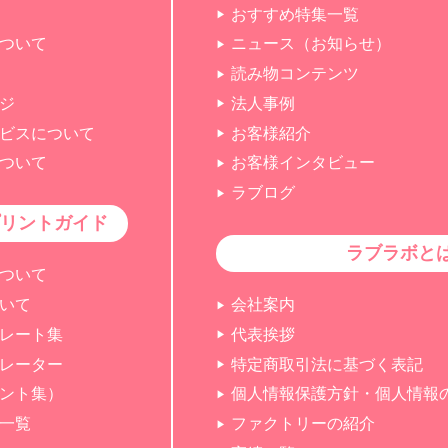
おすすめ特集一覧
ついて
ニュース（お知らせ）
読み物コンテンツ
ジ
法人事例
ビスについて
お客様紹介
ついて
お客様インタビュー
ラブログ
リントガイド
ラブラボと
ついて
いて
会社案内
レート集
代表挨拶
レーター
特定商取引法に基づく表記
ント集）
個人情報保護方針・個人情報
一覧
ファクトリーの紹介