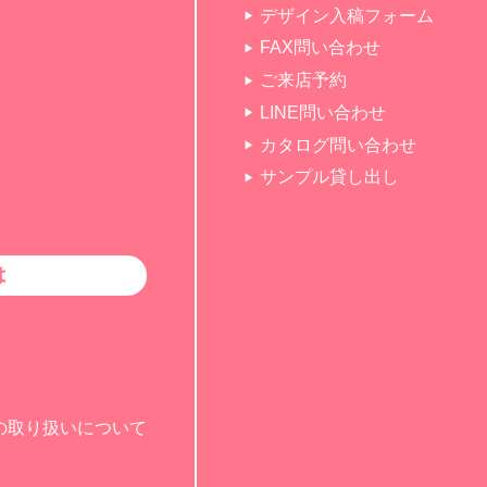
デザイン入稿フォーム
FAX問い合わせ
ご来店予約
LINE問い合わせ
カタログ問い合わせ
サンプル貸し出し
は
の取り扱いについて