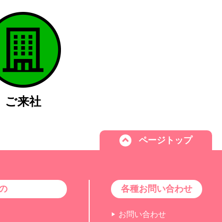
ご来社
ページトップ
の
各種お問い合わせ
お問い合わせ