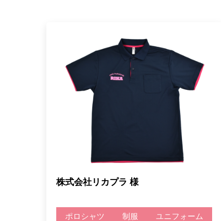
株式会社リカプラ 様
ポロシャツ
制服
ユニフォーム