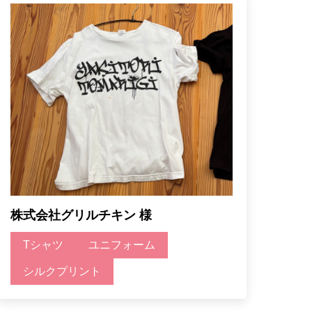
株式会社グリルチキン 様
Tシャツ
ユニフォーム
シルクプリント