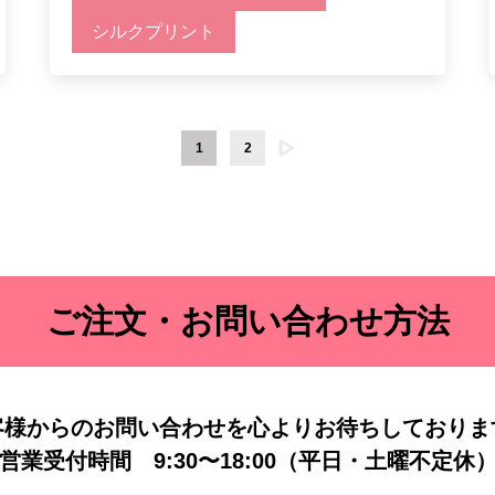
シルクプリント
1
2
ご注文・お問い合わせ方法
客様からのお問い合わせを
心よりお待ちしておりま
営業受付時間
9:30〜18:00（平日・土曜不定休