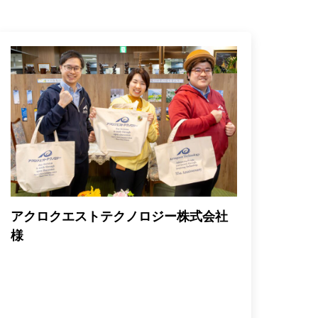
アクロクエストテクノロジー株式会社
様