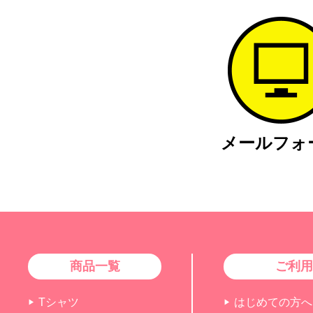
メール
フォ
商品一覧
ご利用
Tシャツ
はじめての方へ