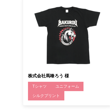
株式会社馬喰ろう 様
Tシャツ
ユニフォーム
シルクプリント