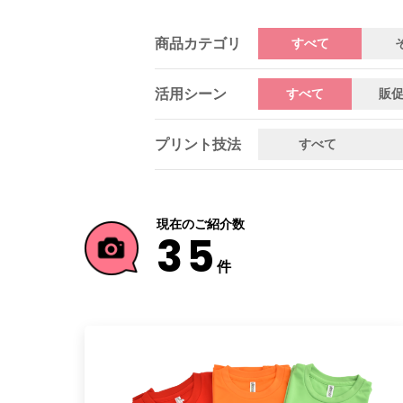
商品カテゴリ
すべて
活用シーン
すべて
販
プリント技法
すべて
現在のご紹介数
35
件