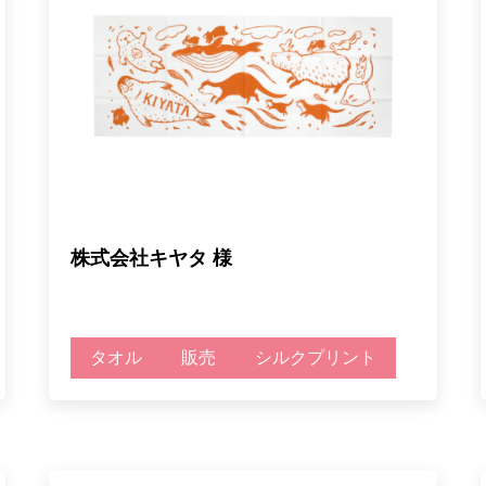
株式会社キヤタ 様
タオル
販売
シルクプリント