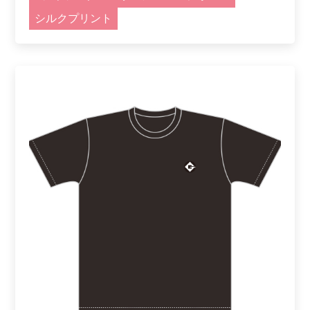
シルクプリント