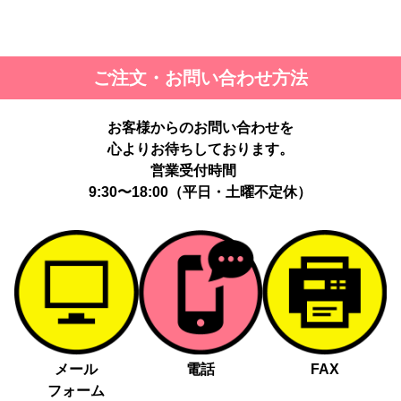
ご注文・お問い合わせ方法
お客様からのお問い合わせを
心よりお待ちしております。
営業受付時間
9:30〜18:00（平日・土曜不定休）
メール
電話
FAX
フォーム