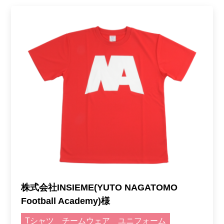
株式会社INSIEME(YUTO NAGATOMO
Football Academy)様
Tシャツ
チームウェア
ユニフォーム