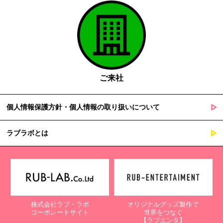
ご来社
個人情報保護方針・個人情報の取り扱いについて
ラブラボとは
株式会社ラブ・ラボ
オリジナルグッズ製作で
コーポレートサイト
世界をつなぐ
【ラブエンタ】