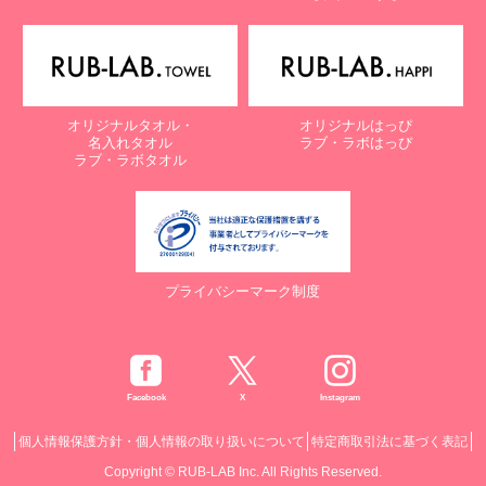
オリジナルタオル・
オリジナルはっぴ
名入れタオル
ラブ・ラボはっぴ
ラブ・ラボタオル
プライバシーマーク制度
Facebook
X
Instagram
個人情報保護方針・個人情報の取り扱いについて
特定商取引法に基づく表記
Copyright © RUB-LAB Inc. All Rights Reserved.