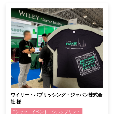
ワイリー・パブリッシング・ジャパン株式会
社 様
Tシャツ
イベント
シルクプリント