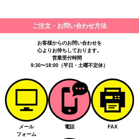
ご注文・お問い合わせ方法
お客様からのお問い合わせを
心よりお待ちしております。
営業受付時間
9:30〜18:00（平日・土曜不定休）
メール
電話
FAX
フォーム