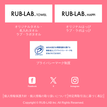
オリジナルタオル・
オリジナルはっぴ
名入れタオル
ラブ・ラボはっぴ
ラブ・ラボタオル
プライバシーマーク制度
Facebook
X
Instagram
個人情報保護方針・個人情報の取り扱いについて
特定商取引法に基づく表記
Copyright © RUB-LAB Inc. All Rights Reserved.