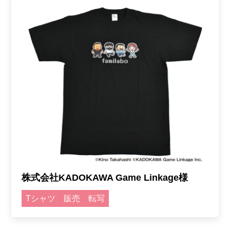
株式会社KADOKAWA Game Linkage様
Tシャツ
販売
転写