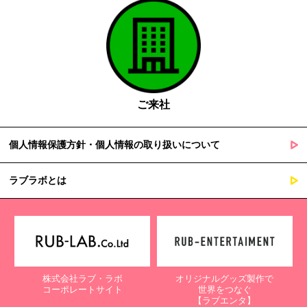
ご来社
個人情報保護方針・個人情報の取り扱いについて
ラブラボとは
株式会社ラブ・ラボ
オリジナルグッズ製作で
コーポレートサイト
世界をつなぐ
【ラブエンタ】