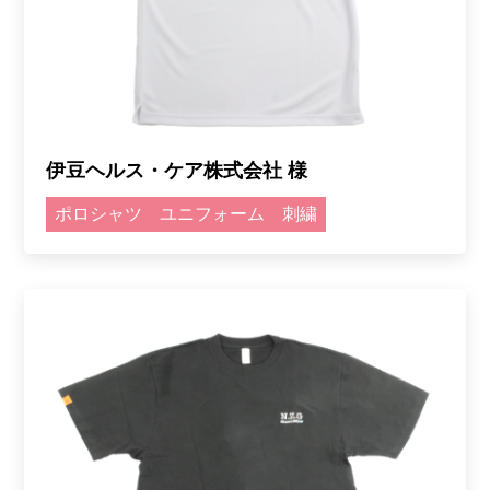
伊豆ヘルス・ケア株式会社 様
ポロシャツ
ユニフォーム
刺繍