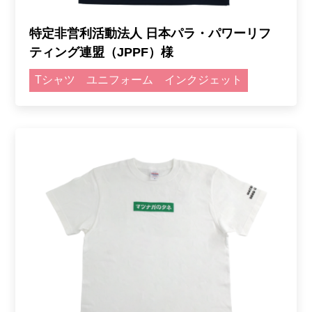
特定非営利活動法人 日本パラ・パワーリフ
ティング連盟（JPPF）様
Tシャツ
ユニフォーム
インクジェット