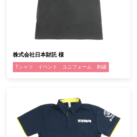
株式会社日本財託 様
Tシャツ
イベント
ユニフォーム
刺繍