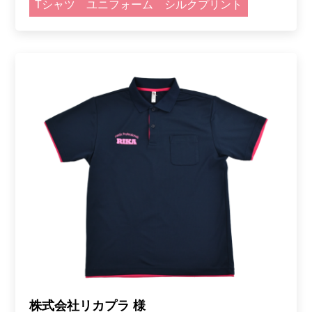
Tシャツ
ユニフォーム
シルクプリント
株式会社リカプラ 様