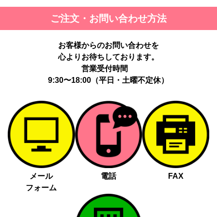
ご注文・お問い合わせ方法
お客様からのお問い合わせを
心よりお待ちしております。
営業受付時間
9:30〜18:00（平日・土曜不定休）
メール
電話
FAX
フォーム