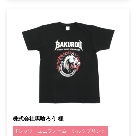
株式会社馬喰ろう 様
Tシャツ
ユニフォーム
シルクプリント