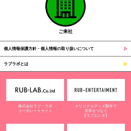
ご来社
個人情報保護方針・個人情報の取り扱いについて
ラブラボとは
株式会社ラブ・ラボ
オリジナルグッズ製作で
コーポレートサイト
世界をつなぐ
【ラブエンタ】