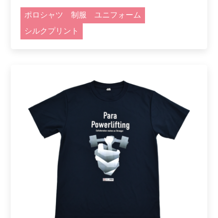
ポロシャツ
制服
ユニフォーム
シルクプリント