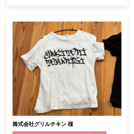
株式会社グリルチキン 様