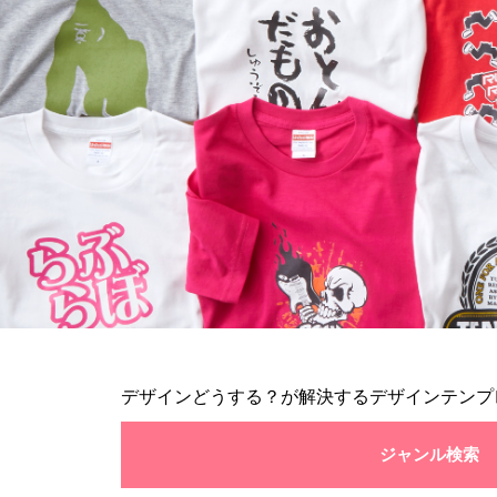
デザインどうする？が解決するデザインテンプ
ジャンル検索