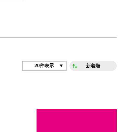
20件表示
新着順