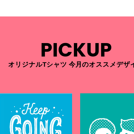
PICKUP
オリジナルTシャツ 今月のオススメデザ