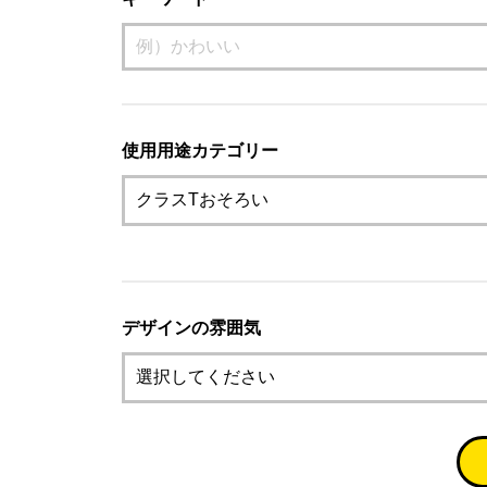
使用用途カテゴリー
デザインの雰囲気