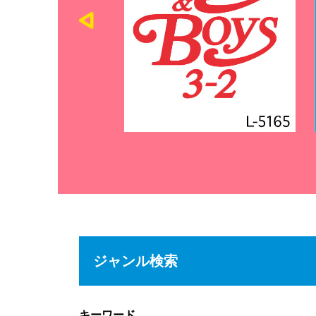
ジャンル検索
キーワード