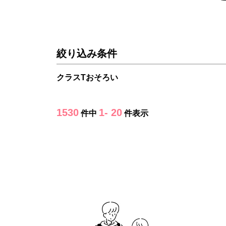
絞り込み条件
クラスTおそろい
1530
1- 20
件中
件表示