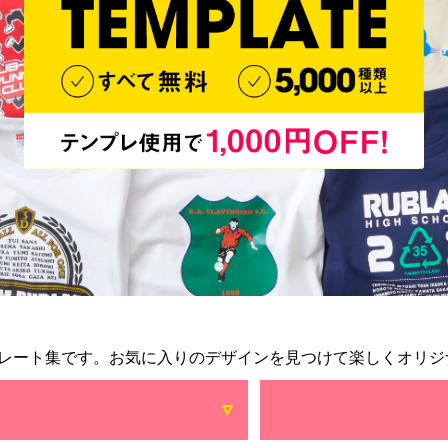
レート集です。お気に入りのデザインを見つけて楽しくオリジ