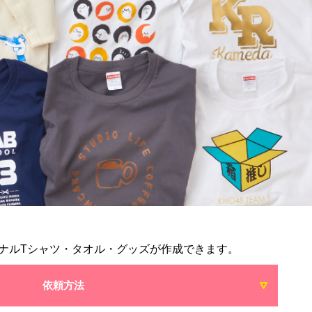
ナルTシャツ・タオル・グッズが作成できます。
依頼方法