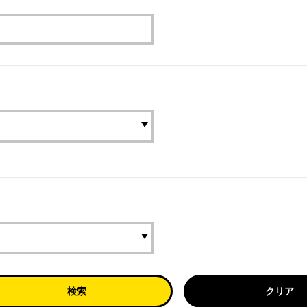
検索
クリア