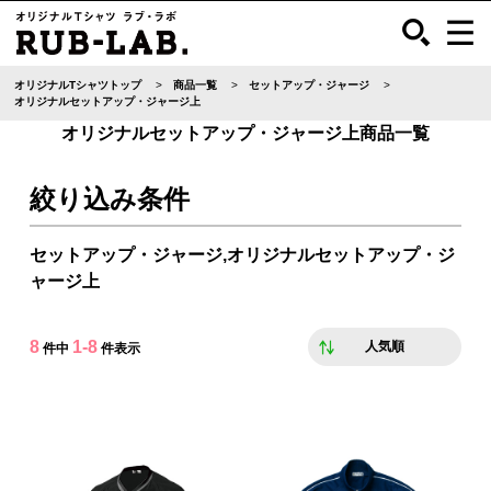
オリジナルTシャツトップ
商品一覧
セットアップ・ジャージ
オリジナルセットアップ・ジャージ上
オリジナルセットアップ・ジャージ上商品一覧
絞り込み条件
セットアップ・ジャージ,オリジナルセットアップ・ジ
ャージ上
8
1-8
人気順
件中
件表示