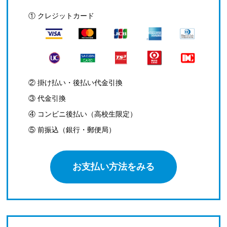
① クレジットカード
② 掛け払い・後払い代金引換
③ 代金引換
④ コンビニ後払い（高校生限定）
⑤ 前振込（銀行・郵便局）
お支払い方法をみる