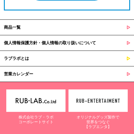
商品一覧
個人情報保護方針・個人情報の取り扱いについて
ラブラボとは
営業カレンダー
株式会社ラブ・ラボ
オリジナルグッズ製作で
コーポレートサイト
世界をつなぐ
【ラブエンタ】