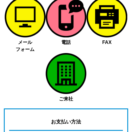
メール
電話
FAX
フォーム
ご来社
お支払い方法