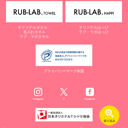
オリジナルタオル・
オリジナルはっぴ
名入れタオル
ラブ・ラボはっぴ
ラブ・ラボタオル
プライバシーマーク制度
Instagram
X
Facebook
絞り込み