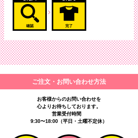
確認
完了
ご注文・お問い合わせ方法
お客様からのお問い合わせを
心よりお待ちしております。
営業受付時間
9:30〜18:00（平日・土曜不定休）