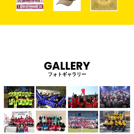
GALLERY
フォトギャラリー