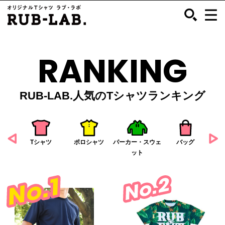
RANKING
RUB-LAB.人気の
Tシャツ
ランキング
Tシャツ
ポロシャツ
パーカー・スウェ
バッグ
ット