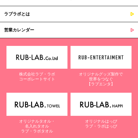
ラブラボとは
営業カレンダー
株式会社ラブ・ラボ
オリジナルグッズ製作で
コーポレートサイト
世界をつなぐ
【ラブエンタ】
オリジナルタオル・
オリジナルはっぴ
名入れタオル
ラブ・ラボはっぴ
ラブ・ラボタオル