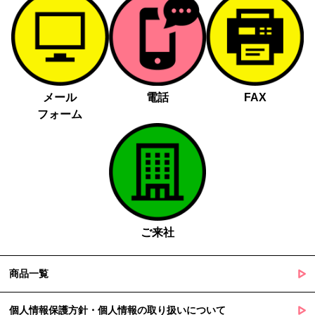
メール
電話
FAX
フォーム
ご来社
商品一覧
個人情報保護方針・個人情報の取り扱いについて