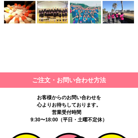
ご注文・お問い合わせ方法
お客様からのお問い合わせを
心よりお待ちしております。
営業受付時間
9:30〜18:00（平日・土曜不定休）