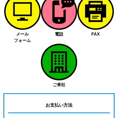
メール
電話
FAX
フォーム
ご来社
お支払い方法