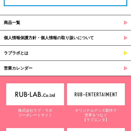
商品一覧
個人情報保護方針・個人情報の取り扱いについて
ラブラボとは
営業カレンダー
株式会社ラブ・ラボ
オリジナルグッズ製作で
コーポレートサイト
世界をつなぐ
【ラブエンタ】