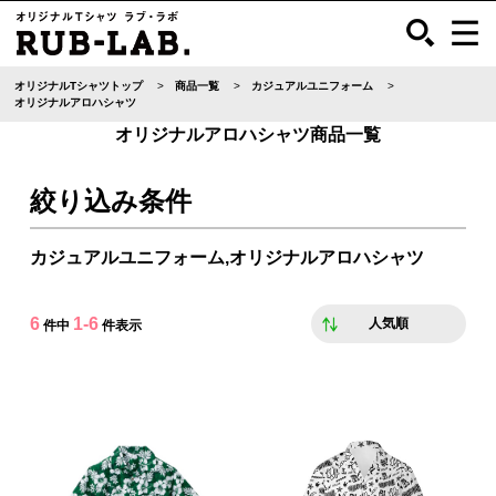
オリジナルTシャツトップ
商品一覧
カジュアルユニフォーム
オリジナルアロハシャツ
オリジナルアロハシャツ商品一覧
絞り込み条件
カジュアルユニフォーム,オリジナルアロハシャツ
6
1-6
人気順
件中
件表示