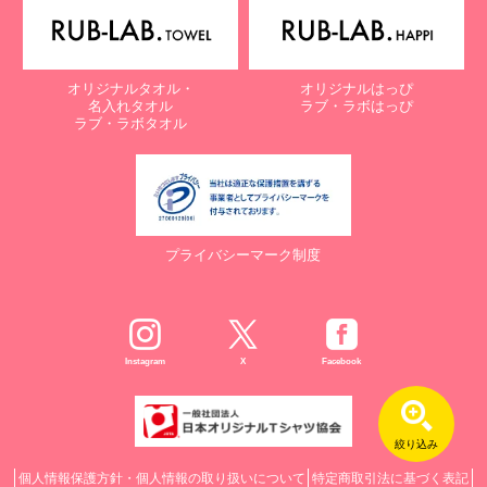
オリジナルタオル・
オリジナルはっぴ
名入れタオル
ラブ・ラボはっぴ
ラブ・ラボタオル
プライバシーマーク制度
Instagram
X
Facebook
絞り込み
個人情報保護方針・個人情報の取り扱いについて
特定商取引法に基づく表記