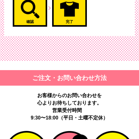
確認
完了
ご注文・お問い合わせ方法
お客様からのお問い合わせを
心よりお待ちしております。
営業受付時間
9:30〜18:00（平日・土曜不定休）