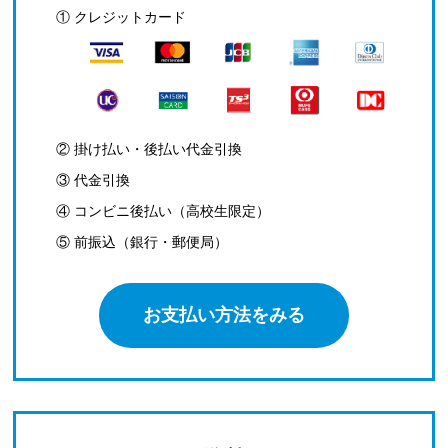
① クレジットカード
② 掛け払い・後払い代金引換
③ 代金引換
④ コンビニ後払い（高校生限定）
⑤ 前振込（銀行・郵便局）
お支払い方法をみる