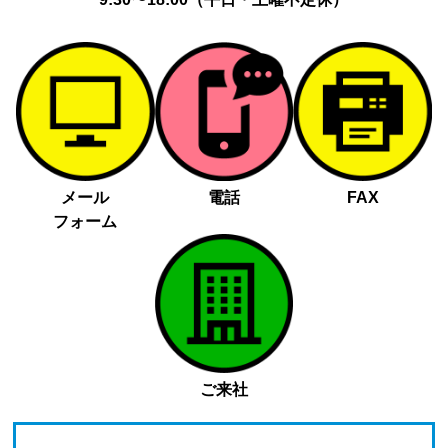
メール
電話
FAX
フォーム
ご来社