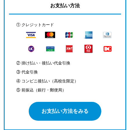
お支払い方法
① クレジットカード
② 掛け払い・後払い代金引換
③ 代金引換
④ コンビニ後払い（高校生限定）
⑤ 前振込（銀行・郵便局）
お支払い方法をみる