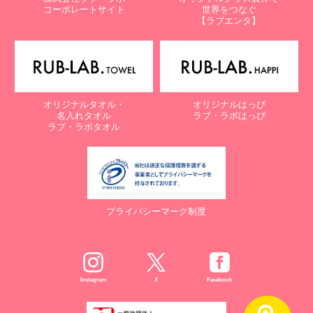
コーポレートサイト
世界をつなぐ
【ラブエンタ】
オリジナルタオル・
オリジナルはっぴ
名入れタオル
ラブ・ラボはっぴ
ラブ・ラボタオル
プライバシーマーク制度
Instagram
X
Facebook