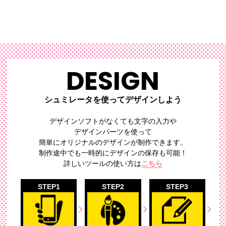
DESIGN
シュミレータを使ってデザインしよう
デザインソフトがなくても文字の入力や
デザインパーツを使って
簡単にオリジナルのデザイン
が制作できます。
制作途中でも一時的にデザインの保存も可能！
詳しいツールの使い方は
こちら
STEP1
STEP2
STEP3