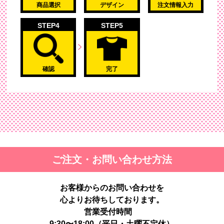
商品選択
デザイン
注文情報入力
STEP4
STEP5
確認
完了
ご注文・お問い合わせ方法
お客様からのお問い合わせを
心よりお待ちしております。
営業受付時間
9:30〜18:00（平日・土曜不定休）