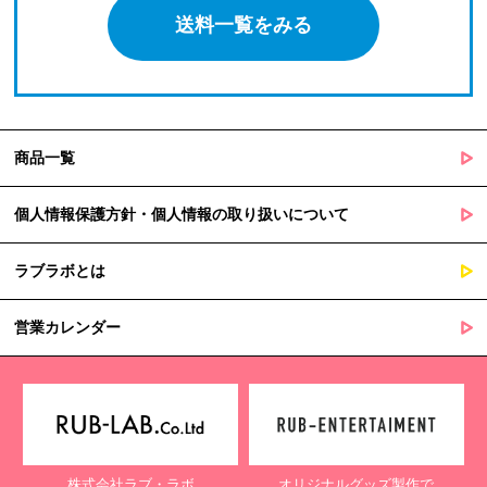
送料一覧をみる
商品一覧
個人情報保護方針・個人情報の取り扱いについて
ラブラボとは
営業カレンダー
株式会社ラブ・ラボ
オリジナルグッズ製作で