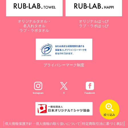
オリジナルタオル・
オリジナルはっぴ
名入れタオル
ラブ・ラボはっぴ
ラブ・ラボタオル
プライバシーマーク制度
Instagram
X
Facebook
絞り込み
個人情報保護方針・個人情報の取り扱いについて
特定商取引法に基づく表記