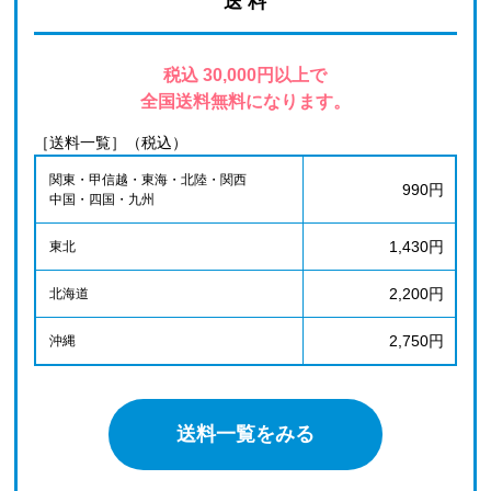
送 料
税込 30,000円以上で
全国送料無料になります。
［送料一覧］（税込）
関東・甲信越・東海・北陸・関西
990円
中国・四国・九州
1,430円
東北
2,200円
北海道
2,750円
沖縄
送料一覧をみる