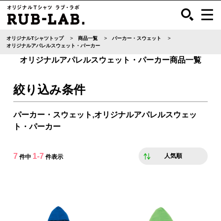
オリジナルTシャツトップ
商品一覧
パーカー・スウェット
オリジナルアパレルスウェット・パーカー
オリジナルアパレルスウェット・パーカー商品一覧
絞り込み条件
パーカー・スウェット,オリジナルアパレルスウェッ
ト・パーカー
7
1-7
人気順
件中
件表示