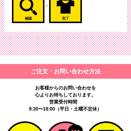
確認
完了
ご注文・お問い合わせ方法
お客様からのお問い合わせを
心よりお待ちしております。
営業受付時間
9:30〜18:00（平日・土曜不定休）