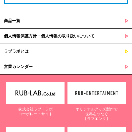
商品一覧
個人情報保護方針・個人情報の取り扱いについて
ラブラボとは
営業カレンダー
株式会社ラブ・ラボ
オリジナルグッズ製作で
コーポレートサイト
世界をつなぐ
【ラブエンタ】