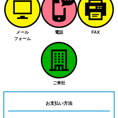
メール
電話
FAX
フォーム
ご来社
お支払い方法