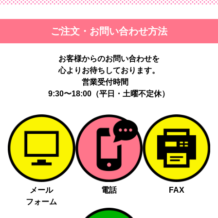
ご注文・お問い合わせ方法
お客様からのお問い合わせを
心よりお待ちしております。
営業受付時間
9:30〜18:00（平日・土曜不定休）
メール
電話
FAX
フォーム