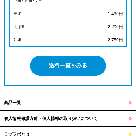
中国・四国・九州
1,430円
東北
2,200円
北海道
2,750円
沖縄
送料一覧をみる
商品一覧
個人情報保護方針・個人情報の取り扱いについて
ラブラボとは