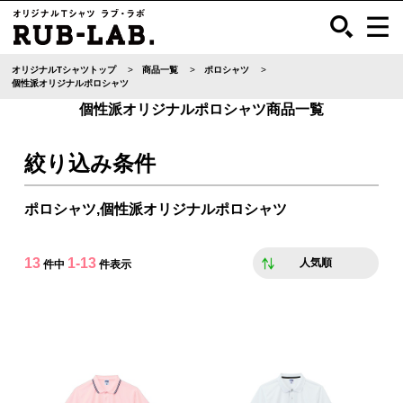
オリジナルTシャツトップ
商品一覧
ポロシャツ
個性派オリジナルポロシャツ
個性派オリジナルポロシャツ商品一覧
絞り込み条件
ポロシャツ,個性派オリジナルポロシャツ
13
1-13
人気順
件中
件表示