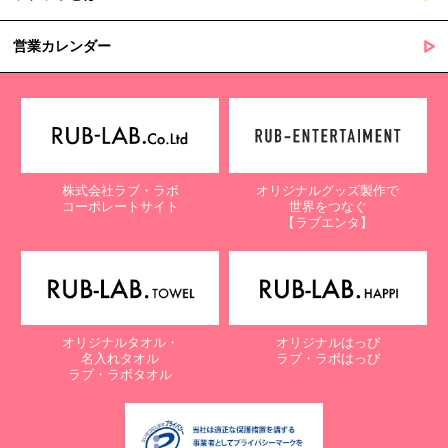
営業カレンダー
株式会社ラブ・ラボ
オリジナルグッズ製作で
コーポレートサイト
世界をつなぐ
【ラブエンタ】
オリジナルタオル・
オリジナルはっぴ
名入れタオル
ラブ・ラボはっぴ
ラブ・ラボタオル