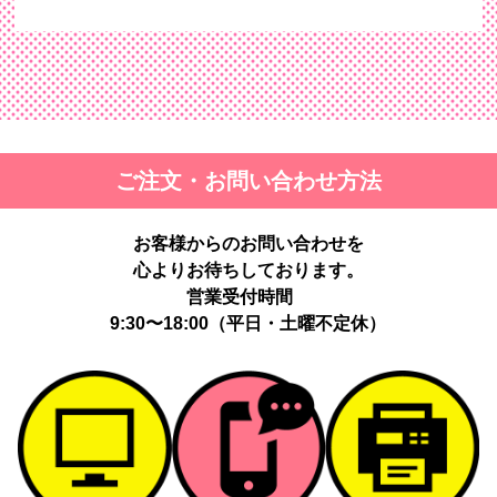
ご注文・お問い合わせ方法
お客様からのお問い合わせを
心よりお待ちしております。
営業受付時間
9:30〜18:00（平日・土曜不定休）