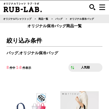
オリジナルTシャツトップ
商品一覧
バッグ
オリジナル保冷バッグ
オリジナル保冷バッグ商品一覧
絞り込み条件
バッグ,オリジナル保冷バッグ
8
1-8
人気順
件中
件表示