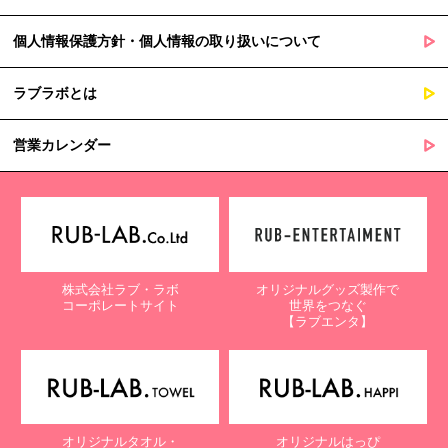
個人情報保護方針・個人情報の取り扱いについて
ラブラボとは
営業カレンダー
株式会社ラブ・ラボ
オリジナルグッズ製作で
コーポレートサイト
世界をつなぐ
【ラブエンタ】
オリジナルタオル・
オリジナルはっぴ