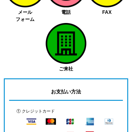
メール
電話
FAX
フォーム
ご来社
お支払い方法
① クレジットカード