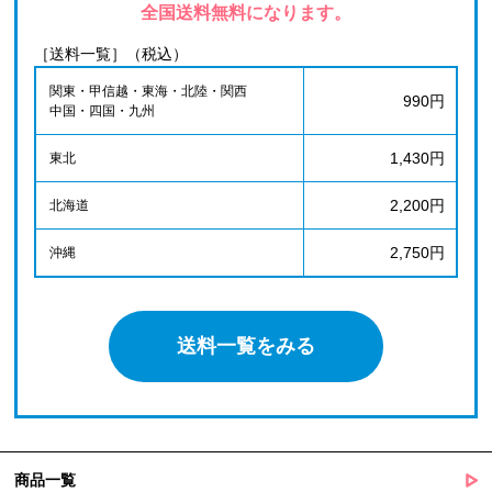
全国送料無料になります。
［送料一覧］（税込）
関東・甲信越・東海・北陸・関西
990円
中国・四国・九州
1,430円
東北
2,200円
北海道
2,750円
沖縄
送料一覧をみる
商品一覧