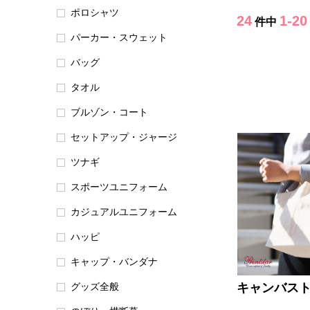
ポロシャツ
24
1-20
件中
パーカー・スウェット
バッグ
タオル
ブルゾン・コート
セットアップ・ジャージ
ツナギ
スポーツユニフォーム
カジュアルユニフォーム
ハッピ
キャップ・バンダナ
グッズ全般
キャンバス