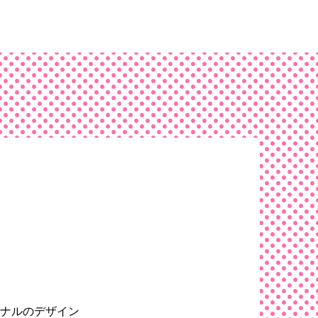
ナルのデザイン