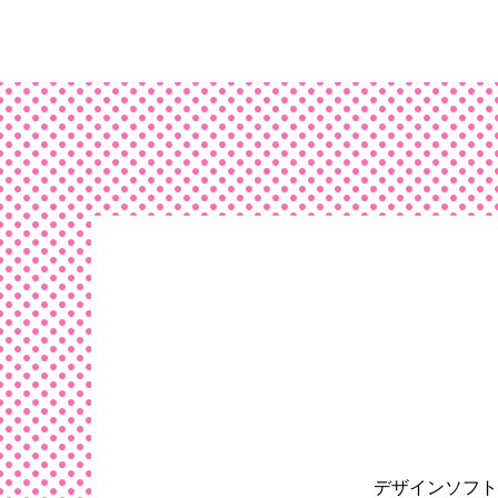
デザインソフト