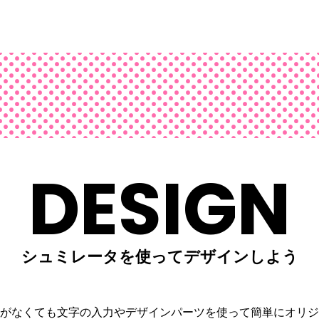
DESIGN
シュミレータを使ってデザインしよう
がなくても文字の入力や
デザインパーツを使って
簡単にオリジ