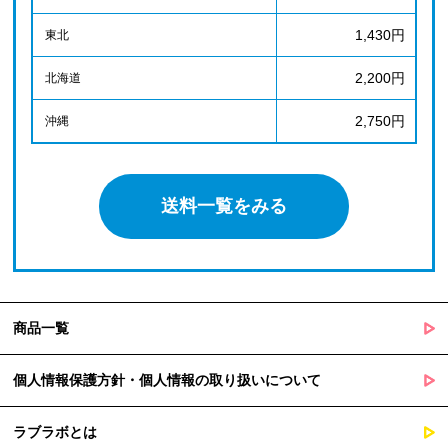
1,430円
東北
2,200円
北海道
2,750円
沖縄
送料一覧をみる
商品一覧
個人情報保護方針・個人情報の取り扱いについて
ラブラボとは