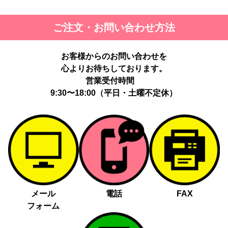
ご注文・お問い合わせ方法
お客様からのお問い合わせを
心よりお待ちしております。
営業受付時間
9:30〜18:00（平日・土曜不定休）
メール
電話
FAX
フォーム