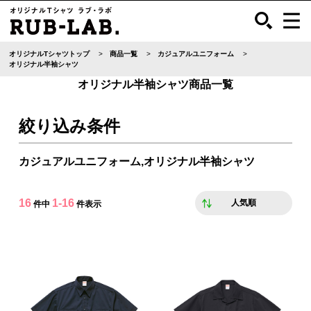
オリジナルTシャツトップ
商品一覧
カジュアルユニフォーム
オリジナル半袖シャツ
オリジナル半袖シャツ商品一覧
絞り込み条件
カジュアルユニフォーム,オリジナル半袖シャツ
16
1-16
人気順
件中
件表示