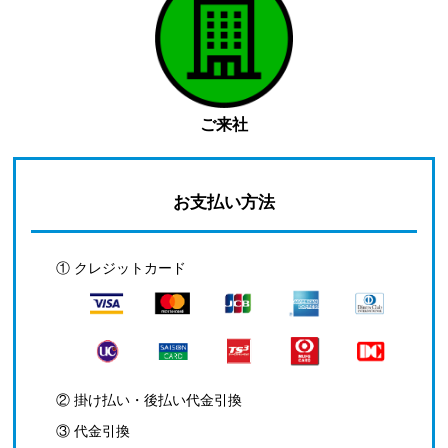
ご来社
お支払い方法
① クレジットカード
② 掛け払い・後払い代金引換
③ 代金引換