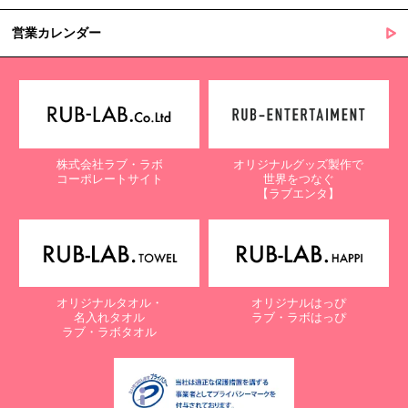
営業カレンダー
株式会社ラブ・ラボ
オリジナルグッズ製作で
コーポレートサイト
世界をつなぐ
【ラブエンタ】
オリジナルタオル・
オリジナルはっぴ
名入れタオル
ラブ・ラボはっぴ
ラブ・ラボタオル