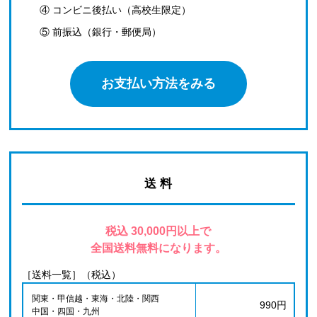
④ コンビニ後払い（高校生限定）
⑤ 前振込（銀行・郵便局）
お支払い方法をみる
送 料
税込 30,000円以上で
全国送料無料になります。
［送料一覧］（税込）
関東・甲信越・東海・北陸・関西
990円
中国・四国・九州