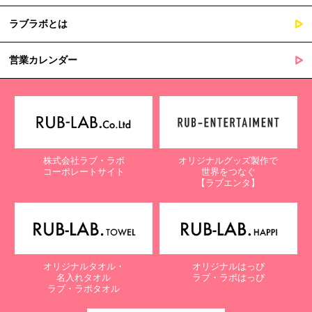
ラブラボとは
営業カレンダー
株式会社ラブ・ラボ
オリジナルグッズ製作で
コーポレートサイト
世界をつなぐ
【ラブエンタ】
オリジナルタオル・
オリジナルはっぴ
名入れタオル
ラブ・ラボはっぴ
ラブ・ラボタオル