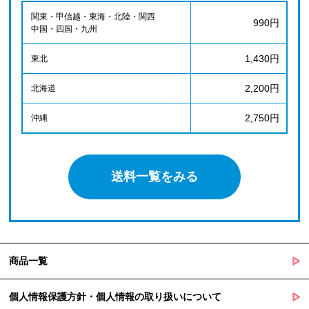
関東・甲信越・東海・北陸・関西
990円
中国・四国・九州
1,430円
東北
2,200円
北海道
2,750円
沖縄
送料一覧をみる
商品一覧
個人情報保護方針・個人情報の取り扱いについて