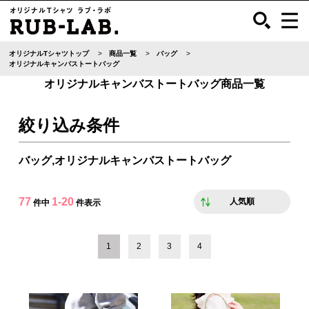
オリジナルTシャツトップ
商品一覧
バッグ
オリジナルキャンバストートバッグ
オリジナルキャンバストートバッグ商品一覧
絞り込み条件
バッグ,オリジナルキャンバストートバッグ
77
1-20
人気順
件中
件表示
1
2
3
4