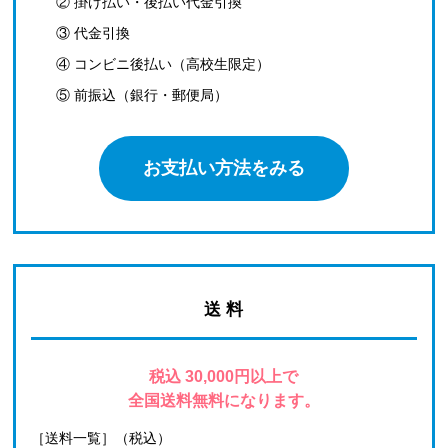
② 掛け払い・後払い代金引換
③ 代金引換
④ コンビニ後払い（高校生限定）
⑤ 前振込（銀行・郵便局）
お支払い方法をみる
送 料
税込 30,000円以上で
全国送料無料になります。
［送料一覧］（税込）