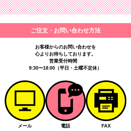
ご注文・お問い合わせ方法
お客様からのお問い合わせを
心よりお待ちしております。
営業受付時間
9:30〜18:00（平日・土曜不定休）
メール
電話
FAX