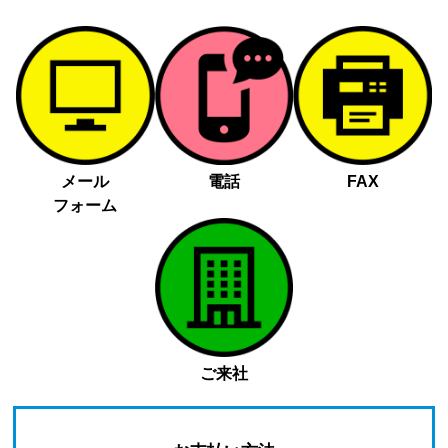
メール
電話
FAX
フォーム
ご来社