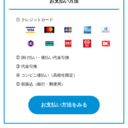
お支払い方法
① クレジットカード
② 掛け払い・後払い代金引換
③ 代金引換
④ コンビニ後払い（高校生限定）
⑤ 前振込（銀行・郵便局）
お支払い方法をみる