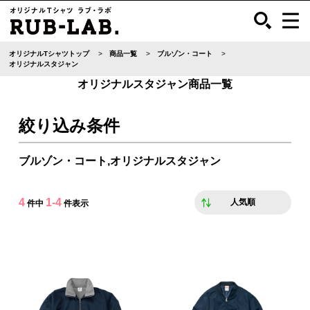
オリジナルTシャツトップ
商品一覧
ブルゾン・コート
オリジナルスタジャン
オリジナルスタジャン商品一覧
絞り込み条件
ブルゾン・コート,オリジナルスタジャン
4
1-4
人気順
件中
件表示