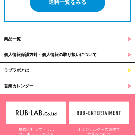
送料一覧をみる
商品一覧
個人情報保護方針・個人情報の取り扱いについて
ラブラボとは
営業カレンダー
株式会社ラブ・ラボ
オリジナルグッズ製作で
コーポレートサイト
世界をつなぐ