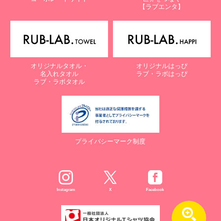
【ラブエンタ】
オリジナルタオル・
オリジナルはっぴ
名入れタオル
ラブ・ラボはっぴ
ラブ・ラボタオル
プライバシーマーク制度
Instagram
X
Facebook