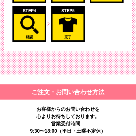
STEP4
STEP5
確認
完了
ご注文・お問い合わせ方法
お客様からのお問い合わせを
心よりお待ちしております。
営業受付時間
9:30〜18:00（平日・土曜不定休）