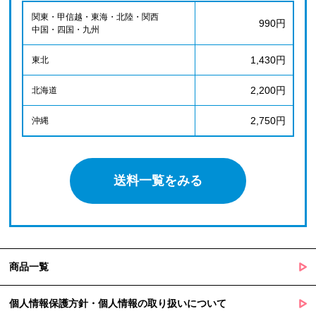
関東・甲信越・東海・北陸・関西
990円
中国・四国・九州
1,430円
東北
2,200円
北海道
2,750円
沖縄
送料一覧をみる
商品一覧
個人情報保護方針・個人情報の取り扱いについて