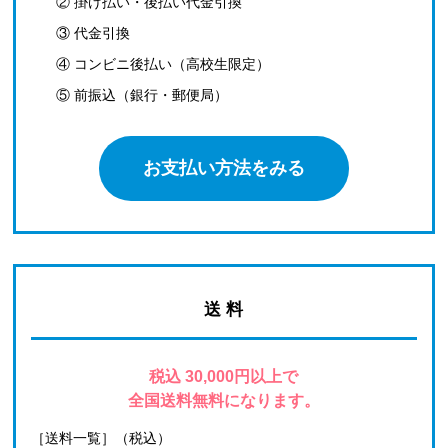
② 掛け払い・後払い代金引換
③ 代金引換
④ コンビニ後払い（高校生限定）
⑤ 前振込（銀行・郵便局）
お支払い方法をみる
送 料
税込 30,000円以上で
全国送料無料になります。
［送料一覧］（税込）