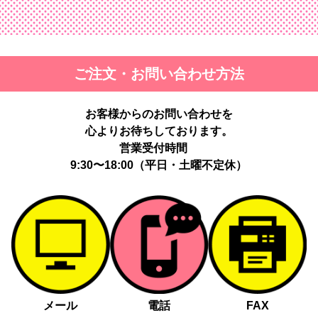
ご注文・お問い合わせ方法
お客様からのお問い合わせを
心よりお待ちしております。
営業受付時間
9:30〜18:00（平日・土曜不定休）
メール
電話
FAX