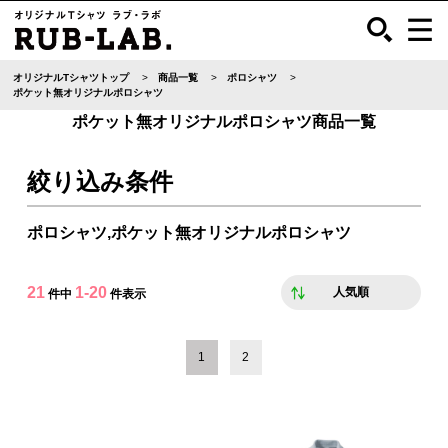
オリジナルTシャツトップ
商品一覧
ポロシャツ
ポケット無オリジナルポロシャツ
ポケット無オリジナルポロシャツ商品一覧
絞り込み条件
ポロシャツ,ポケット無オリジナルポロシャツ
21
1-20
人気順
件中
件表示
1
2