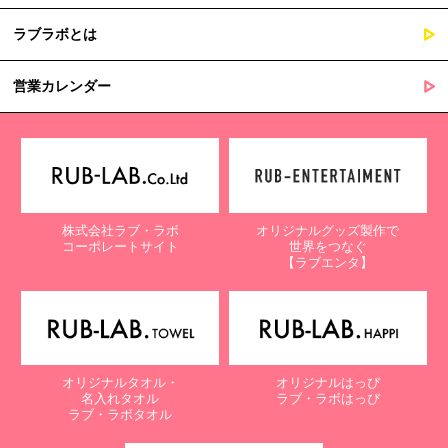
ラブラボとは
営業カレンダー
株式会社ラブ・ラボ
オリジナルグッズ製作で
コーポレートサイト
世界をつなぐ
【ラブエンタ】
オリジナルタオル・
オリジナルはっぴ
名入れタオル
ラブ・ラボはっぴ
ラブ・ラボタオル