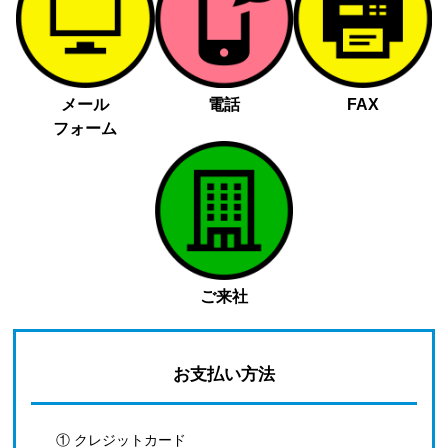
メール
電話
FAX
フォーム
ご来社
お支払い方法
① クレジットカード