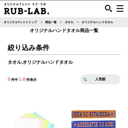
オリジナルTシャツトップ
商品一覧
タオル
オリジナルハンドタオル
オリジナルハンドタオル商品一覧
絞り込み条件
タオル,オリジナルハンドタオル
8
1-8
人気順
件中
件表示