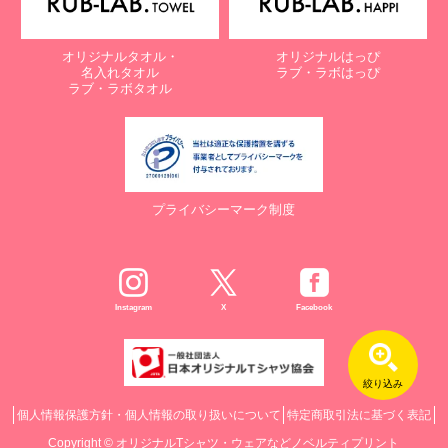
オリジナルタオル・
オリジナルはっぴ
名入れタオル
ラブ・ラボはっぴ
ラブ・ラボタオル
プライバシーマーク制度
Instagram
X
Facebook
絞り込み
個人情報保護方針・個人情報の取り扱いについて
特定商取引法に基づく表記
Copyright ©
オリジナルTシャツ・ウェアなどノベルティプリント