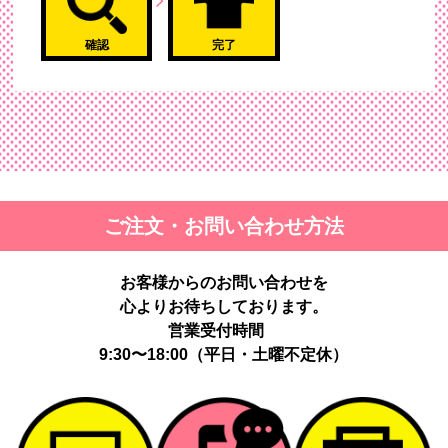
確認
完了
ご注文・お問い合わせ方法
お客様からのお問い合わせを
心よりお待ちしております。
営業受付時間
9:30〜18:00（平日・土曜不定休）