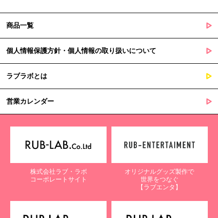
商品一覧
個人情報保護方針・個人情報の取り扱いについて
ラブラボとは
営業カレンダー
株式会社ラブ・ラボ
オリジナルグッズ製作で
コーポレートサイト
世界をつなぐ
【ラブエンタ】