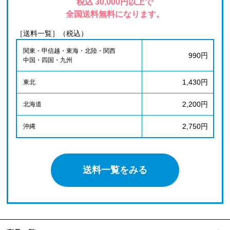
税込 30,000円以上で
全国送料無料になります。
［送料一覧］（税込）
関東・甲信越・東海・北陸・関西
990円
中国・四国・九州
1,430円
東北
2,200円
北海道
2,750円
沖縄
送料一覧をみる