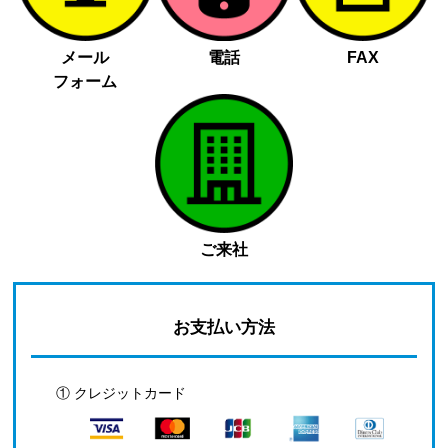
メール
電話
FAX
フォーム
ご来社
お支払い方法
① クレジットカード