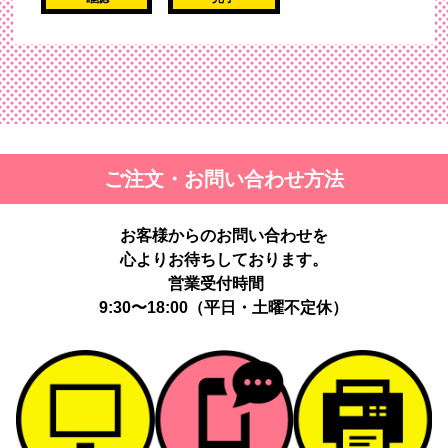
ご注文・お問い合わせ方法
お客様からのお問い合わせを
心よりお待ちしております。
営業受付時間
9:30〜18:00（平日・土曜不定休）