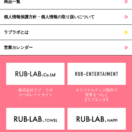
商品一覧
個人情報保護方針・個人情報の取り扱いについて
ラブラボとは
営業カレンダー
株式会社ラブ・ラボ
オリジナルグッズ製作で
コーポレートサイト
世界をつなぐ
【ラブエンタ】