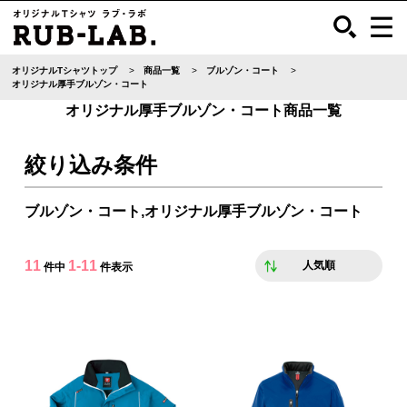
オリジナルTシャツトップ
商品一覧
ブルゾン・コート
オリジナル厚手ブルゾン・コート
オリジナル厚手ブルゾン・コート商品一覧
絞り込み条件
ブルゾン・コート,オリジナル厚手ブルゾン・コート
11
1-11
人気順
件中
件表示