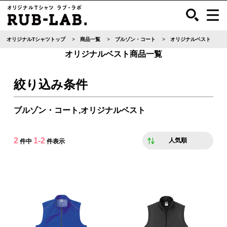
オリジナルTシャツトップ
商品一覧
ブルゾン・コート
オリジナルベスト
オリジナルベスト商品一覧
絞り込み条件
ブルゾン・コート,オリジナルベスト
2
1-2
人気順
件中
件表示