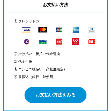
お支払い方法
① クレジットカード
② 掛け払い・後払い代金引換
③ 代金引換
④ コンビニ後払い（高校生限定）
⑤ 前振込（銀行・郵便局）
お支払い方法をみる