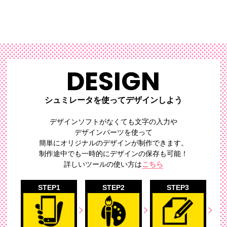
DESIGN
シュミレータを使ってデザインしよう
デザインソフトがなくても文字の入力や
デザインパーツを使って
簡単にオリジナルのデザイン
が制作できます。
制作途中でも一時的にデザインの保存も可能！
詳しいツールの使い方は
こちら
STEP1
STEP2
STEP3