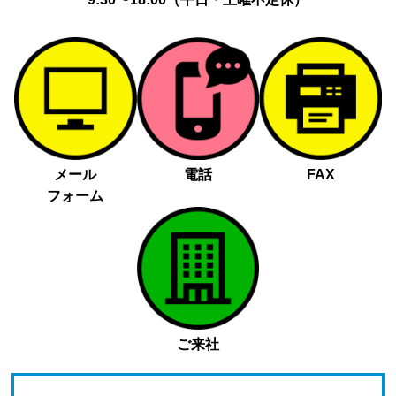
メール
電話
FAX
フォーム
ご来社