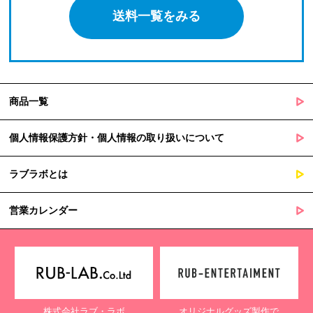
送料一覧をみる
商品一覧
個人情報保護方針・個人情報の取り扱いについて
ラブラボとは
営業カレンダー
株式会社ラブ・ラボ
オリジナルグッズ製作で