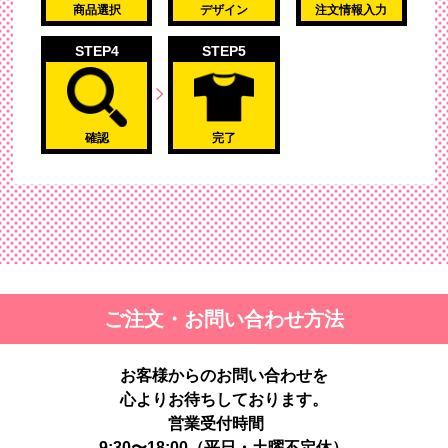
商品選択
デザイン
注文情報入力
STEP4
STEP5
確認
完了
ご注文・お問い合わせ方法
お客様からのお問い合わせを
心よりお待ちしております。
営業受付時間
9:30〜18:00（平日・土曜不定休）