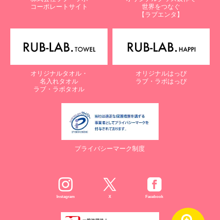
コーポレートサイト
世界をつなぐ
【ラブエンタ】
オリジナルタオル・
オリジナルはっぴ
名入れタオル
ラブ・ラボはっぴ
ラブ・ラボタオル
プライバシーマーク制度
Instagram
X
Facebook