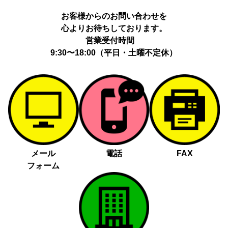
お客様からのお問い合わせを
心よりお待ちしております。
営業受付時間
9:30〜18:00（平日・土曜不定休）
メール
電話
FAX
フォーム