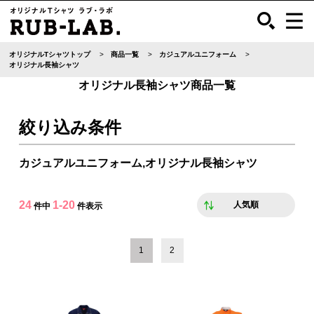
オリジナルTシャツトップ
商品一覧
カジュアルユニフォーム
オリジナル長袖シャツ
オリジナル長袖シャツ商品一覧
絞り込み条件
カジュアルユニフォーム,オリジナル長袖シャツ
24
1-20
人気順
件中
件表示
1
2