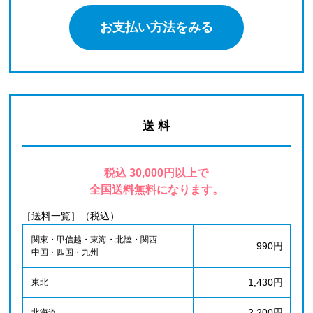
お支払い方法をみる
送 料
税込 30,000円以上で
全国送料無料になります。
［送料一覧］（税込）
関東・甲信越・東海・北陸・関西
990円
中国・四国・九州
1,430円
東北
2,200円
北海道