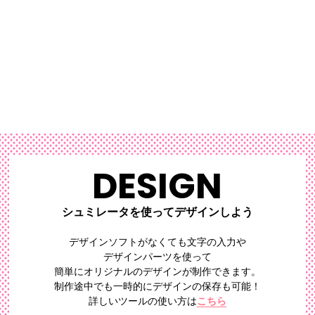
な印象に。
み対応しています。
DESIGN
シュミレータを使ってデザインしよう
デザインソフトがなくても文字の入力や
デザインパーツを使って
簡単にオリジナルのデザイン
が制作できます。
制作途中でも一時的にデザインの保存も可能！
詳しいツールの使い方は
こちら