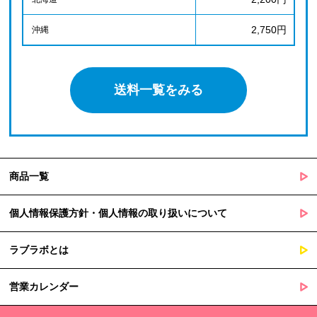
2,750円
沖縄
送料一覧をみる
商品一覧
個人情報保護方針・個人情報の取り扱いについて
ラブラボとは
営業カレンダー