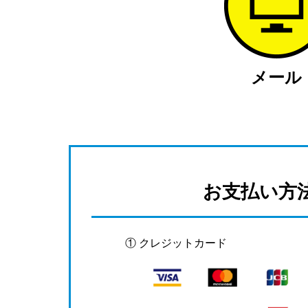
メール
お支払い方
① クレジットカード