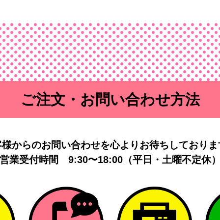
ご注文・お問い合わせ方法
客様からのお問い合わせを
心よりお待ちしておりま
営業受付時間
9:30〜18:00（平日・土曜不定休