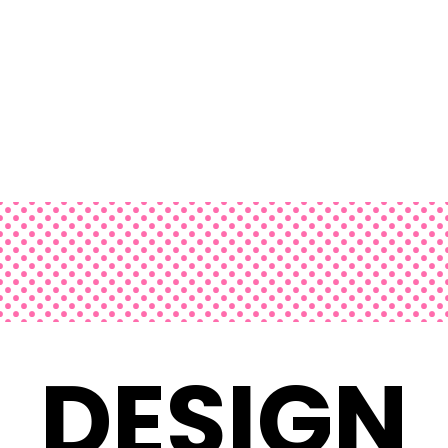
DESIGN