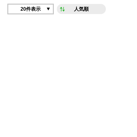
20件表示
人気順