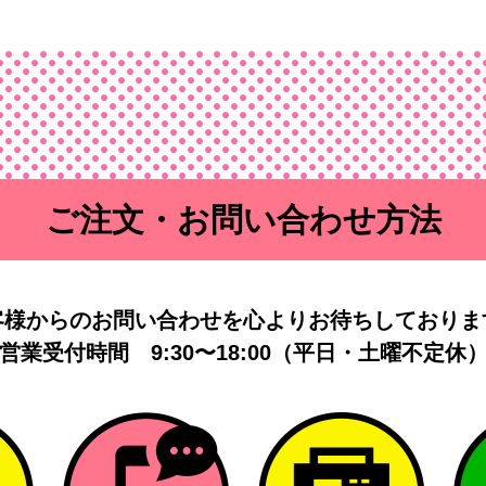
ご注文・お問い合わせ方法
客様からのお問い合わせを
心よりお待ちしておりま
営業受付時間
9:30〜18:00（平日・土曜不定休