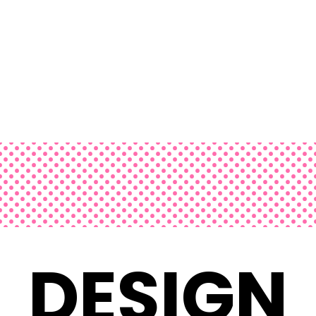
DESIGN