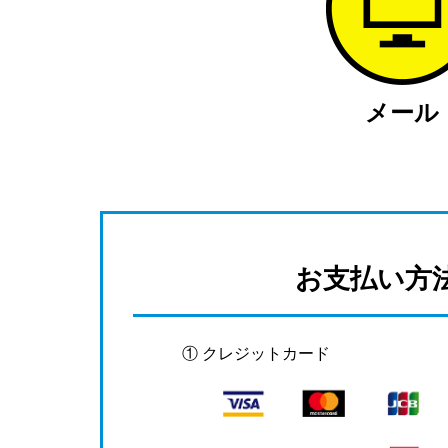
メール
お支払い方
① クレジットカード