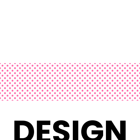
DESIGN