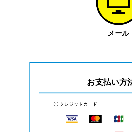
メール
お支払い方
① クレジットカード