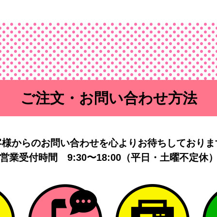
ご注文・お問い合わせ方法
客様からのお問い合わせを
心よりお待ちしておりま
営業受付時間
9:30〜18:00（平日・土曜不定休