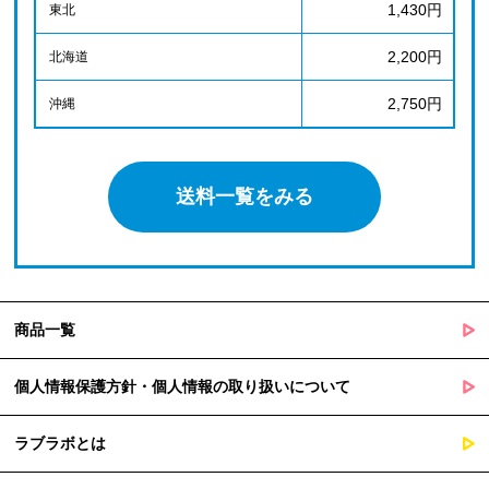
1,430円
東北
2,200円
北海道
2,750円
沖縄
送料一覧をみる
商品一覧
個人情報保護方針・個人情報の取り扱いについて
ラブラボとは