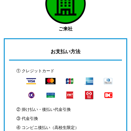
ご来社
お支払い方法
① クレジットカード
② 掛け払い・後払い代金引換
③ 代金引換
④ コンビニ後払い（高校生限定）