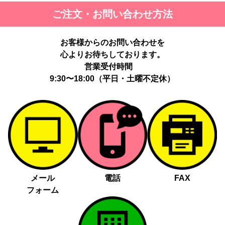
ご注文・お問い合わせ方法
お客様からのお問い合わせを
心よりお待ちしております。
営業受付時間
9:30〜18:00（平日・土曜不定休）
メール
電話
FAX
フォーム