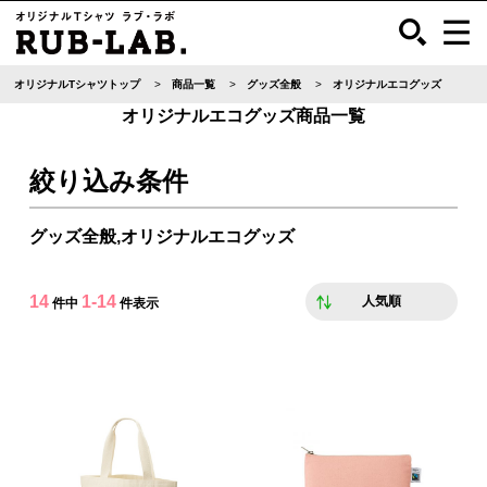
オリジナルTシャツトップ
商品一覧
グッズ全般
オリジナルエコグッズ
オリジナルエコグッズ商品一覧
絞り込み条件
グッズ全般,オリジナルエコグッズ
14
1-14
人気順
件中
件表示