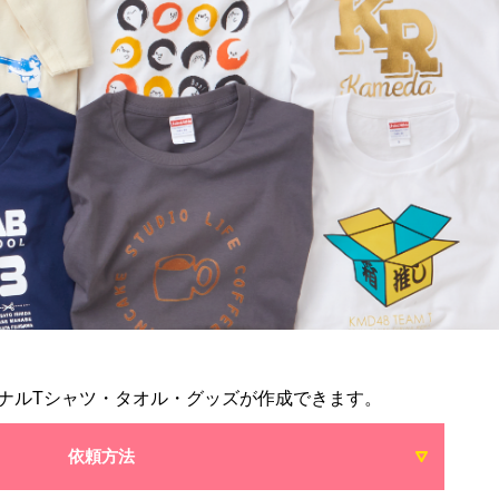
ナルTシャツ・タオル・グッズが作成できます。
依頼方法