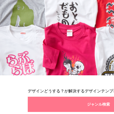
デザインどうする？が解決するデザインテンプ
ジャンル検索