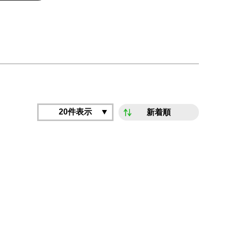
20件表示
新着順