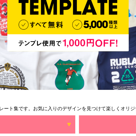
レート集です。お気に入りのデザインを見つけて楽しくオリジ