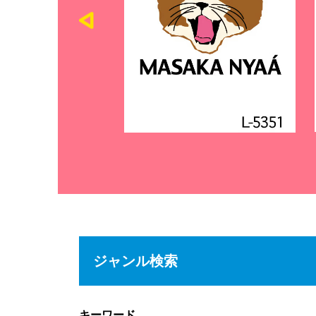
ジャンル検索
キーワード