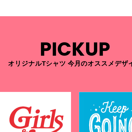
PICKUP
オリジナルTシャツ 今月のオススメデザ