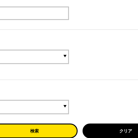
検索
クリア