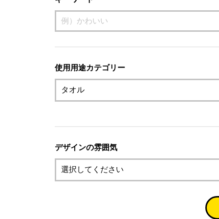
使用用途カテゴリー
デザインの雰囲気