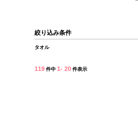
絞り込み条件
タオル
119
1- 20
件中
件表示