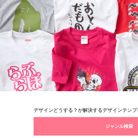
デザインどうする？が解決するデザインテンプ
ジャンル検索