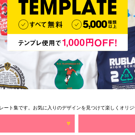
レート集です。お気に入りのデザインを見つけて楽しくオリジ