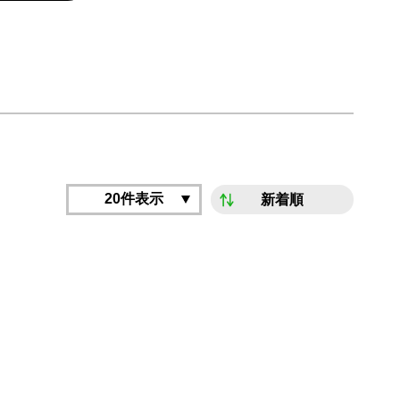
20件表示
新着順