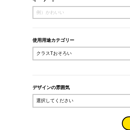
使用用途カテゴリー
デザインの雰囲気