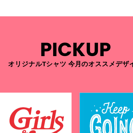
PICKUP
オリジナルTシャツ 今月のオススメデザ