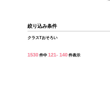
絞り込み条件
クラスTおそろい
1530
121- 140
件中
件表示