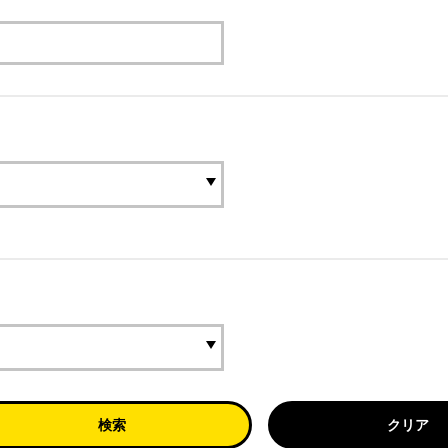
検索
クリア