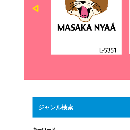
ジャンル検索
キーワード