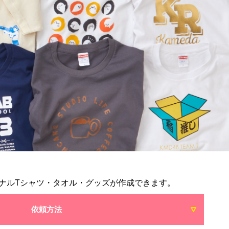
ナルTシャツ・タオル・グッズが作成できます。
依頼方法