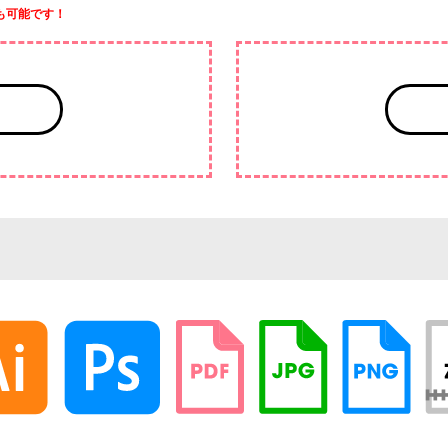
も可能です！