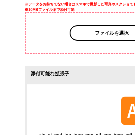
※データをお持ちでない場合はスマホで撮影した写真やスクショで
※10MBファイルまで添付可能
ファイルを選択
添付可能な拡張子