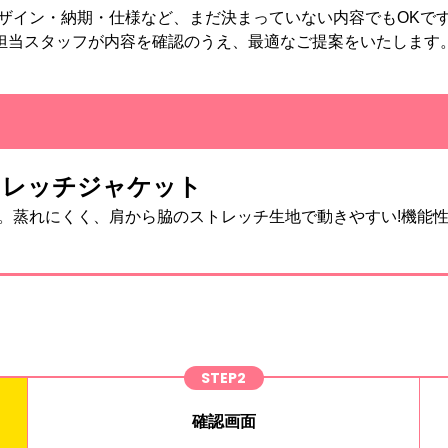
ザイン・納期・仕様など、まだ決まっていない内容でもOKで
担当スタッフが内容を確認のうえ、最適なご提案をいたします
ストレッチジャケット
。蒸れにくく、肩から脇のストレッチ生地で動きやすい!機能
STEP2
確認画面