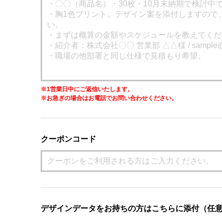
※1営業日中にご返信いたします。
※お急ぎの場合はお電話でお問い合わせください。
クーポンコード
デザインデータをお持ちの方はこちらに添付（任