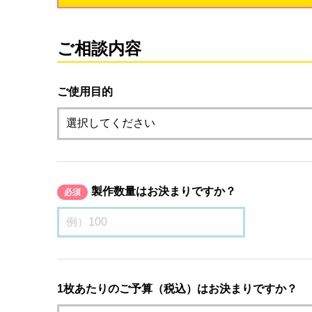
ご相談内容
ご使用目的
製作数量はお決まりですか？
必須
1枚あたりのご予算（税込）はお決まりですか？