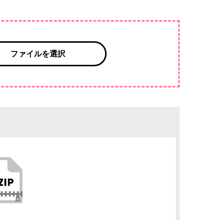
ファイルを選択