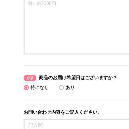
商品のお届け希望日はございますか？
必須
特になし
あり
お問い合わせ内容をご記入ください。