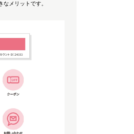
きなメリットです。