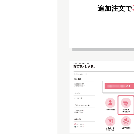
追加注文で