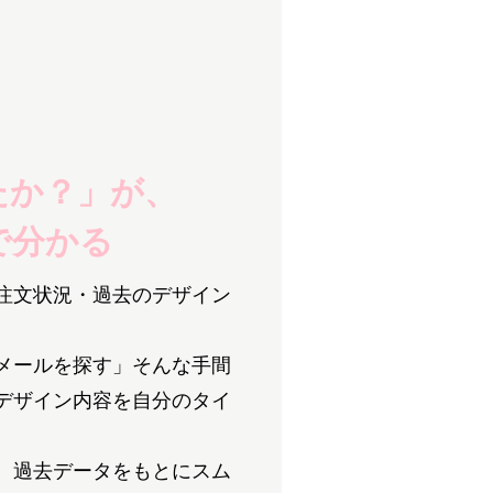
たか？」が、
で分かる
注文状況・過去のデザイン
。
メールを探す」そんな手間
デザイン内容を自分のタイ
、過去データをもとにスム