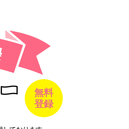
無料
登録