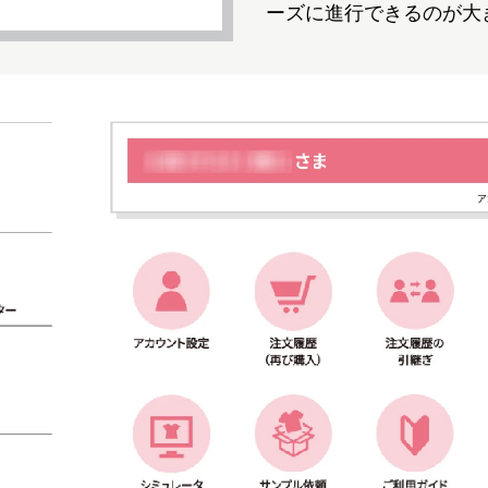
ーズに進行できるのが大