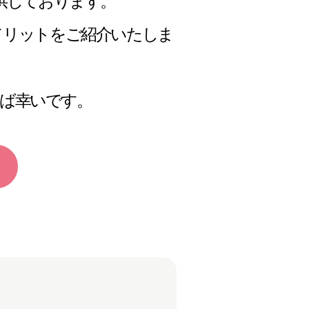
供しております。
メリットをご紹介いたしま
ば幸いです。