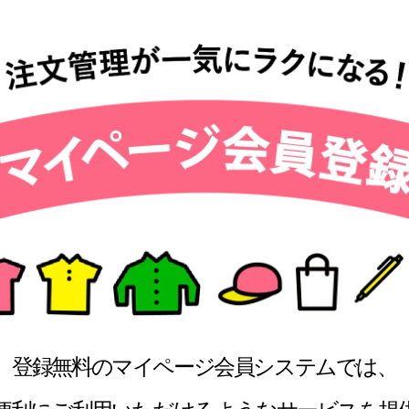
登録無料のマイページ会員システムでは、