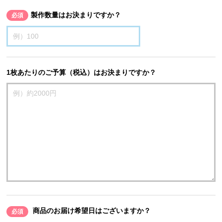
製作数量はお決まりですか？
必須
1枚あたりのご予算（税込）はお決まりですか？
商品のお届け希望日はございますか？
必須