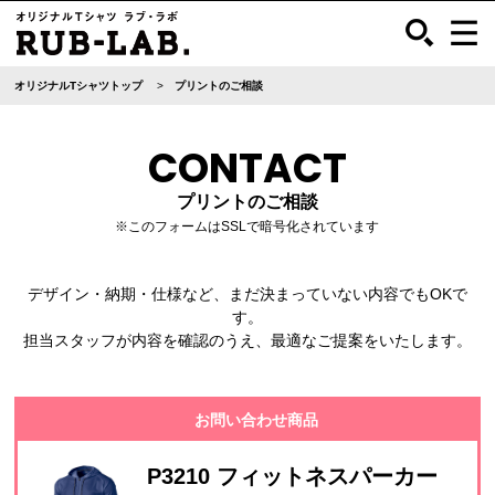
オリジナルTシャツトップ
プリントのご相談
CONTACT
プリントのご相談
※このフォームはSSLで暗号化されています
デザイン・納期・仕様など、まだ決まっていない内容でもOKで
す。
担当スタッフが内容を確認のうえ、最適なご提案をいたします。
お問い合わせ商品
P3210 フィットネスパーカー