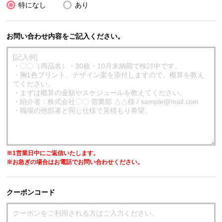
特になし
あり
お問い合わせ内容をご記入ください。
※1営業日中にご返信いたします。
※お急ぎの場合はお電話でお問い合わせください。
クーポンコード