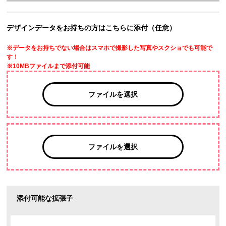
デザインデータをお持ちの方はこちらに添付（任意）
※データをお持ちでない場合はスマホで撮影した写真やスクショでも可能で
す！
※10MBファイルまで添付可能
ファイルを選択
ファイルを選択
添付可能な拡張子