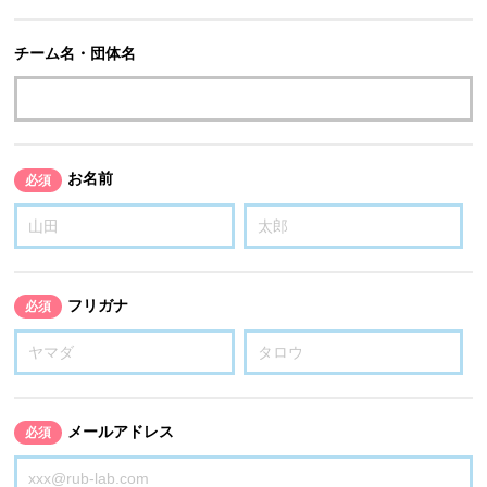
チーム名・団体名
お名前
必須
フリガナ
必須
メールアドレス
必須