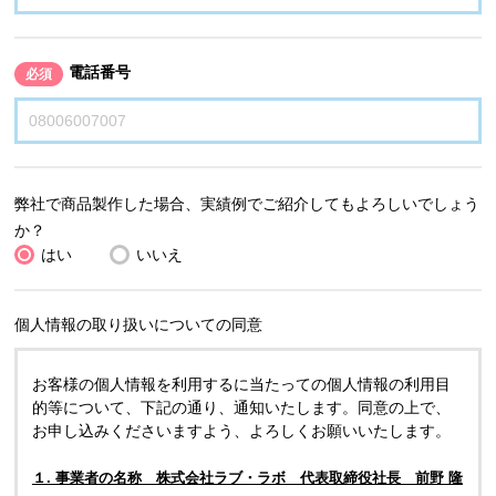
電話番号
必須
弊社で商品製作した場合、実績例でご紹介してもよろしいでしょう
か？
はい
いいえ
個人情報の取り扱いについての同意
お客様の個人情報を利用するに当たっての個人情報の利用目
的等について、下記の通り、通知いたします。同意の上で、
お申し込みくださいますよう、よろしくお願いいたします。
１. 事業者の名称 株式会社ラブ・ラボ 代表取締役社長 前野 隆