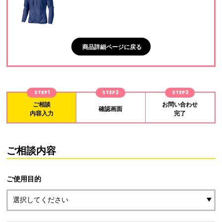
商品詳細ページに戻る
STEP1
STEP2
STEP3
ご相談
お問い合わせ
確認画面
内容入力
完了
ご相談内容
ご使用目的