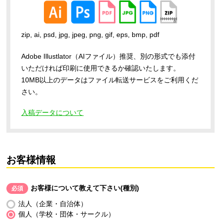
zip, ai, psd, jpg, jpeg, png, gif, eps, bmp, pdf
Adobe Illustlator（AIファイル）推奨、別の形式でも添付
いただければ印刷に使用できるか確認いたします。
10MB以上のデータはファイル転送サービスをご利用くだ
さい。
入稿データについて
お客様情報
お客様について教えて下さい(種別)
必須
法人（企業・自治体）
個人（学校・団体・サークル）