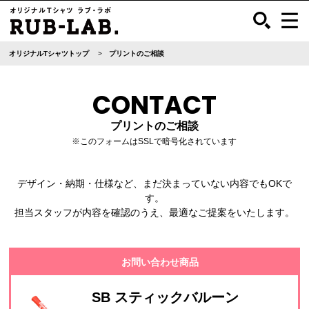
オリジナルTシャツトップ
プリントのご相談
CONTACT
プリントのご相談
※このフォームはSSLで暗号化されています
デザイン・納期・仕様など、まだ決まっていない内容でもOKで
す。
担当スタッフが内容を確認のうえ、最適なご提案をいたします。
お問い合わせ商品
SB スティックバルーン