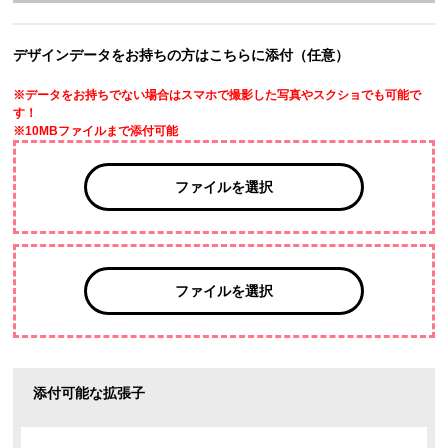
デザインデータをお持ちの方はこちらに添付（任意）
※データをお持ちでない場合はスマホで撮影した写真やスクショでも可能で
す！
※10MBファイルまで添付可能
ファイルを選択
ファイルを選択
添付可能な拡張子