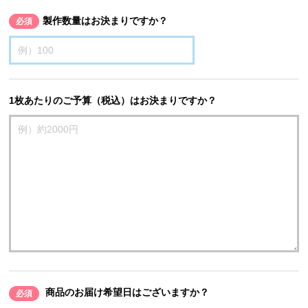
製作数量はお決まりですか？
必須
1枚あたりのご予算（税込）はお決まりですか？
商品のお届け希望日はございますか？
必須