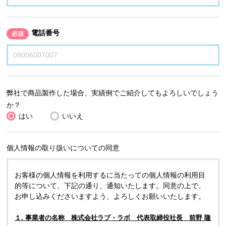
電話番号
必須
弊社で商品製作した場合、実績例でご紹介してもよろしいでしょう
か？
はい
いいえ
個人情報の取り扱いについての同意
お客様の個人情報を利用するに当たっての個人情報の利用目
的等について、下記の通り、通知いたします。同意の上で、
お申し込みくださいますよう、よろしくお願いいたします。
１. 事業者の名称 株式会社ラブ・ラボ 代表取締役社長 前野 隆