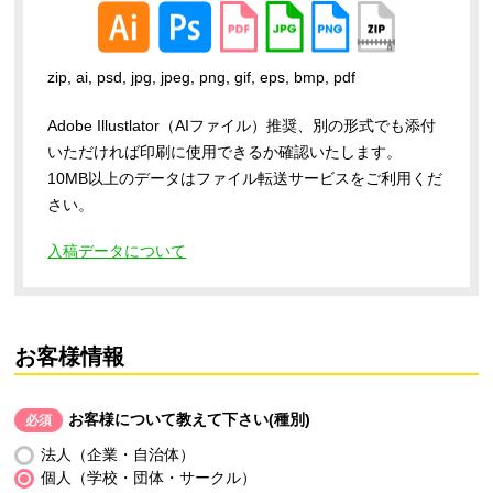
zip, ai, psd, jpg, jpeg, png, gif, eps, bmp, pdf
Adobe Illustlator（AIファイル）推奨、別の形式でも添付
いただければ印刷に使用できるか確認いたします。
10MB以上のデータはファイル転送サービスをご利用くだ
さい。
入稿データについて
お客様情報
お客様について教えて下さい(種別)
必須
法人（企業・自治体）
個人（学校・団体・サークル）