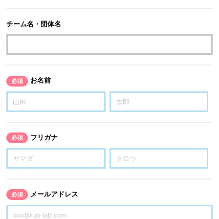
チーム名・団体名
お名前
必須
フリガナ
必須
メールアドレス
必須