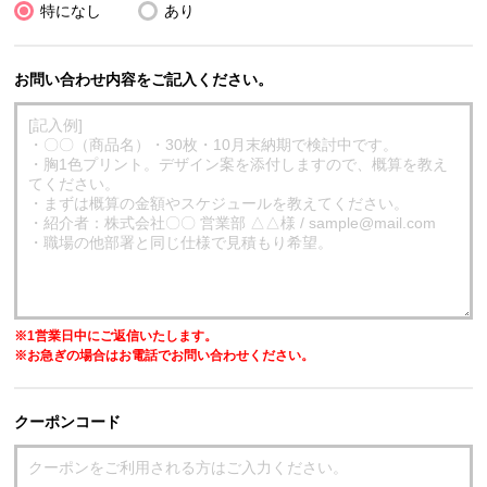
特になし
あり
お問い合わせ内容をご記入ください。
※1営業日中にご返信いたします。
※お急ぎの場合はお電話でお問い合わせください。
クーポンコード