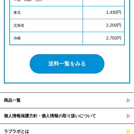
1,430円
東北
2,200円
北海道
2,750円
沖縄
送料一覧をみる
商品一覧
個人情報保護方針・個人情報の取り扱いについて
ラブラボとは