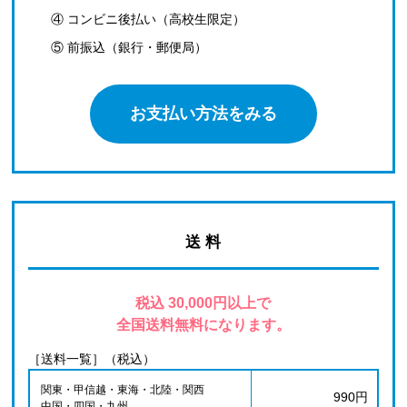
④ コンビニ後払い（高校生限定）
⑤ 前振込（銀行・郵便局）
お支払い方法をみる
送 料
税込 30,000円以上で
全国送料無料になります。
［送料一覧］（税込）
関東・甲信越・東海・北陸・関西
990円
中国・四国・九州