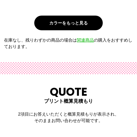
在庫なし、残りわずかの商品の場合は
関連商品
の購入をおすすめし
ております。
QUOTE
プリント概算見積もり
2項目にお答えいただくと概算見積もりが表示され、
そのままお問い合わせが可能です。