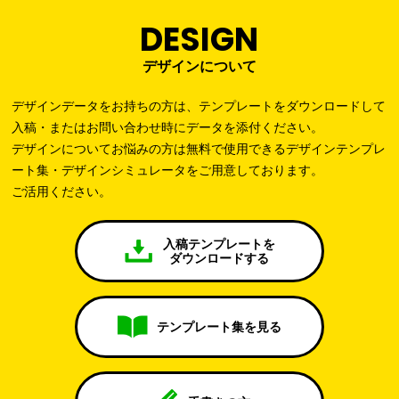
DESIGN
デザインについて
デザインデータをお持ちの方は、テンプレートをダウンロードして
入稿・またはお問い合わせ時にデータを添付ください。
デザインについてお悩みの方は無料で使用できるデザインテンプレ
ート集・デザインシミュレータをご用意しております。
ご活用ください。
入稿テンプレートを
ダウンロードする
テンプレート集を見る