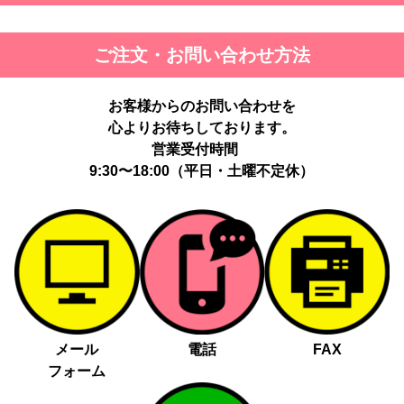
ご注文・お問い合わせ方法
お客様からのお問い合わせを
心よりお待ちしております。
営業受付時間
9:30〜18:00（平日・土曜不定休）
メール
電話
FAX
フォーム