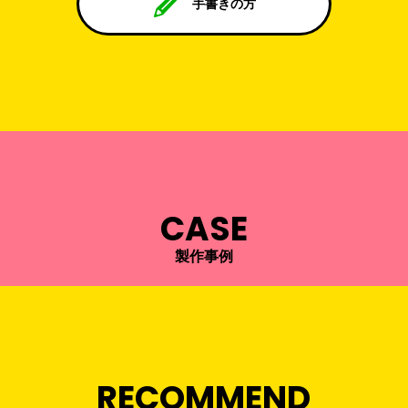
手書きの方
CASE
製作事例
RECOMMEND