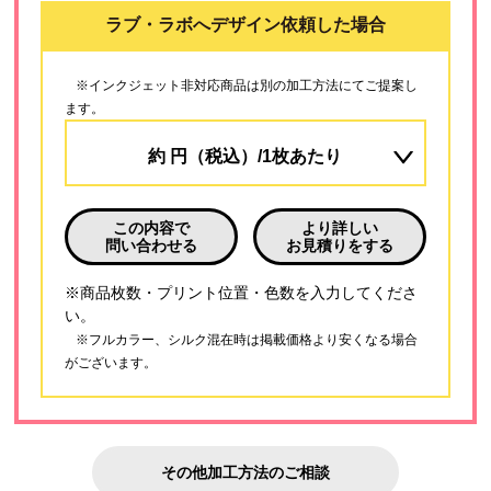
ラブ・ラボへデザイン依頼した場合
※インクジェット非対応商品は別の加工方法にてご提案し
ます。
約
円（税込）/1枚あたり
この内容で
より詳しい
問い合わせる
お見積りをする
※商品枚数・プリント位置・色数を入力してくださ
い。
※フルカラー、シルク混在時は掲載価格より安くなる場合
がございます。
その他加工方法のご相談