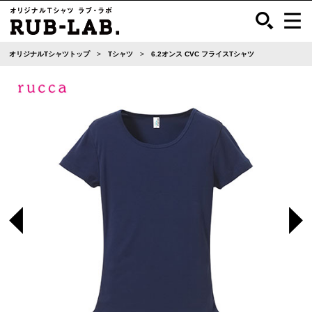
オリジナルTシャツトップ
Tシャツ
6.2オンス CVC フライスTシャツ