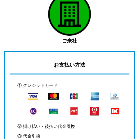
ご来社
お支払い方法
① クレジットカード
② 掛け払い・後払い代金引換
③ 代金引換