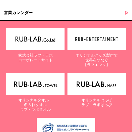
営業カレンダー
株式会社ラブ・ラボ
オリジナルグッズ製作で
コーポレートサイト
世界をつなぐ
【ラブエンタ】
オリジナルタオル・
オリジナルはっぴ
名入れタオル
ラブ・ラボはっぴ
ラブ・ラボタオル