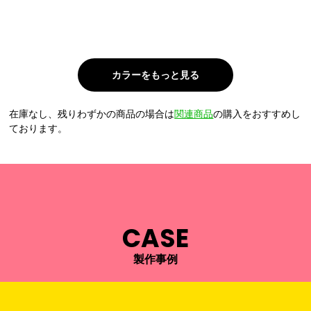
在庫なし、残りわずかの商品の場合は
関連商品
の購入をおすすめし
ております。
CASE
製作事例