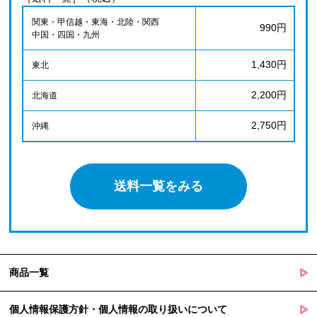
関東・甲信越・東海・北陸・関西
990円
中国・四国・九州
1,430円
東北
2,200円
北海道
2,750円
沖縄
送料一覧をみる
商品一覧
個人情報保護方針・個人情報の取り扱いについて