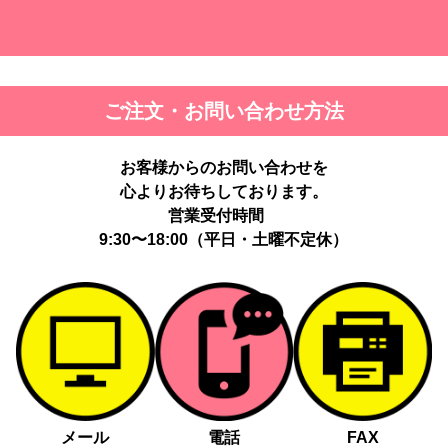
ご注文・お問い合わせ方法
お客様からのお問い合わせを
心よりお待ちしております。
営業受付時間
9:30〜18:00（平日・土曜不定休）
メール
電話
FAX