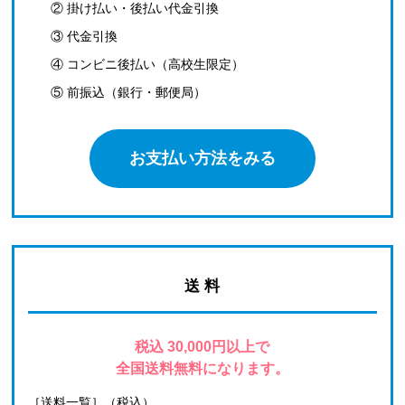
② 掛け払い・後払い代金引換
③ 代金引換
④ コンビニ後払い（高校生限定）
⑤ 前振込（銀行・郵便局）
お支払い方法をみる
送 料
税込 30,000円以上で
全国送料無料になります。
［送料一覧］（税込）