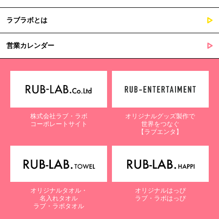
ラブラボとは
営業カレンダー
株式会社ラブ・ラボ
オリジナルグッズ製作で
コーポレートサイト
世界をつなぐ
【ラブエンタ】
オリジナルタオル・
オリジナルはっぴ
名入れタオル
ラブ・ラボはっぴ
ラブ・ラボタオル