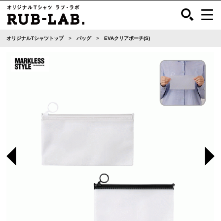
オリジナルTシャツトップ
バッグ
EVAクリアポーチ(S)