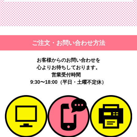
ご注文・お問い合わせ方法
お客様からのお問い合わせを
心よりお待ちしております。
営業受付時間
9:30〜18:00（平日・土曜不定休）