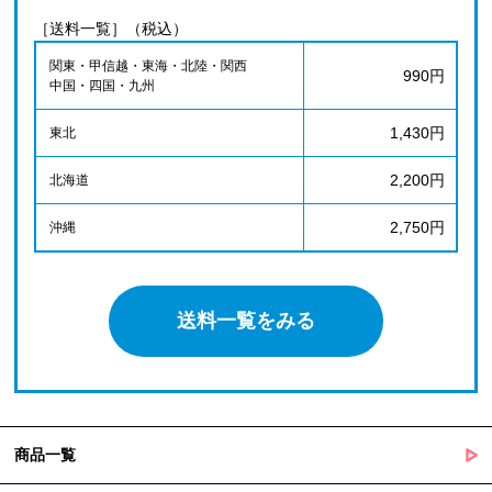
［送料一覧］（税込）
関東・甲信越・東海・北陸・関西
990円
中国・四国・九州
1,430円
東北
2,200円
北海道
2,750円
沖縄
送料一覧をみる
商品一覧