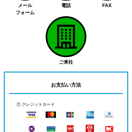
メール
電話
FAX
フォーム
ご来社
お支払い方法
① クレジットカード