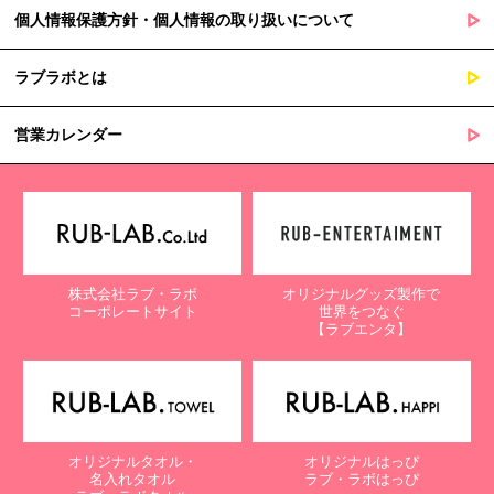
個人情報保護方針・個人情報の取り扱いについて
ラブラボとは
営業カレンダー
株式会社ラブ・ラボ
オリジナルグッズ製作で
コーポレートサイト
世界をつなぐ
【ラブエンタ】
オリジナルタオル・
オリジナルはっぴ
名入れタオル
ラブ・ラボはっぴ