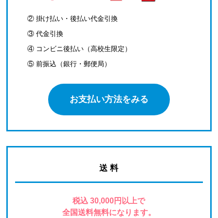
② 掛け払い・後払い代金引換
③ 代金引換
④ コンビニ後払い（高校生限定）
⑤ 前振込（銀行・郵便局）
お支払い方法をみる
送 料
税込 30,000円以上で
全国送料無料になります。