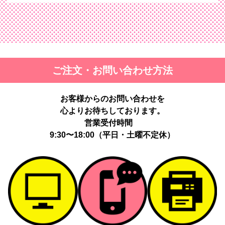
ご注文・お問い合わせ方法
お客様からのお問い合わせを
心よりお待ちしております。
営業受付時間
9:30〜18:00（平日・土曜不定休）