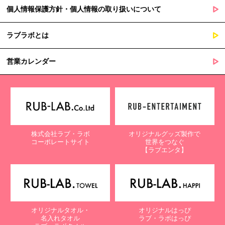
個人情報保護方針・個人情報の取り扱いについて
ラブラボとは
営業カレンダー
株式会社ラブ・ラボ
オリジナルグッズ製作で
コーポレートサイト
世界をつなぐ
【ラブエンタ】
オリジナルタオル・
オリジナルはっぴ
名入れタオル
ラブ・ラボはっぴ