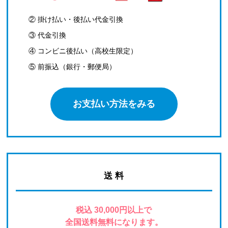
② 掛け払い・後払い代金引換
③ 代金引換
④ コンビニ後払い（高校生限定）
⑤ 前振込（銀行・郵便局）
お支払い方法をみる
送 料
税込 30,000円以上で
全国送料無料になります。