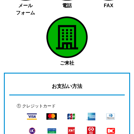
メール
電話
FAX
フォーム
ご来社
お支払い方法
① クレジットカード