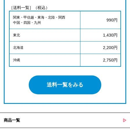
［送料一覧］（税込）
関東・甲信越・東海・北陸・関西
990円
中国・四国・九州
1,430円
東北
2,200円
北海道
2,750円
沖縄
送料一覧をみる
商品一覧