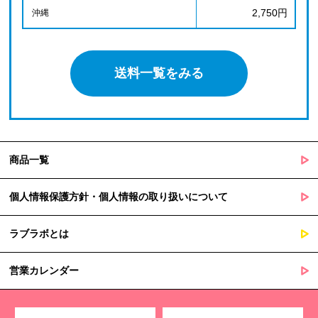
2,750円
沖縄
送料一覧をみる
商品一覧
個人情報保護方針・個人情報の取り扱いについて
ラブラボとは
営業カレンダー