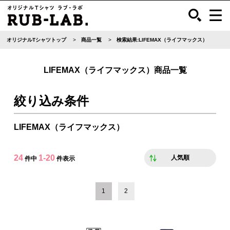
オリジナルTシャツトップ
商品一覧
検索結果:LIFEMAX（ライフマックス）
LIFEMAX（ライフマックス）商品一覧
絞り込み条件
LIFEMAX（ライフマックス）
24
1-20
人気順
件中
件表示
1
2