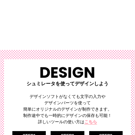
DESIGN
シュミレータを使ってデザインしよう
デザインソフトがなくても文字の入力や
デザインパーツを使って
簡単にオリジナルのデザイン
が制作できます。
制作途中でも一時的にデザインの保存も可能！
詳しいツールの使い方は
こちら