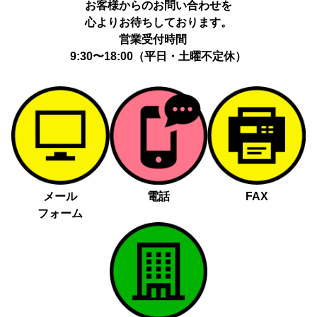
お客様からのお問い合わせを
心よりお待ちしております。
営業受付時間
9:30〜18:00（平日・土曜不定休）
メール
電話
FAX
フォーム