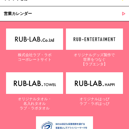
営業カレンダー
株式会社ラブ・ラボ
オリジナルグッズ製作で
コーポレートサイト
世界をつなぐ
【ラブエンタ】
オリジナルタオル・
オリジナルはっぴ
名入れタオル
ラブ・ラボはっぴ
ラブ・ラボタオル