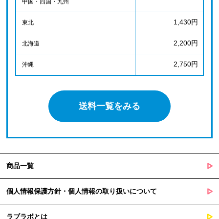
中国・四国・九州
1,430円
東北
2,200円
北海道
2,750円
沖縄
送料一覧をみる
商品一覧
個人情報保護方針・個人情報の取り扱いについて
ラブラボとは