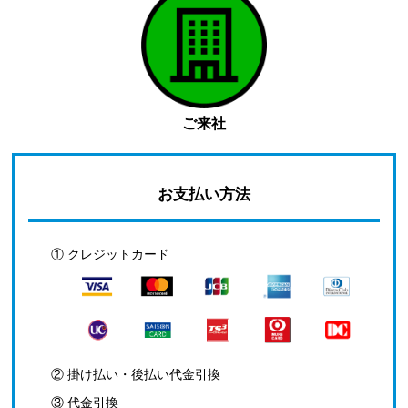
ご来社
お支払い方法
① クレジットカード
② 掛け払い・後払い代金引換
③ 代金引換