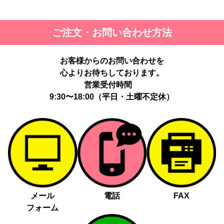
ご注文・お問い合わせ方法
お客様からのお問い合わせを
心よりお待ちしております。
営業受付時間
9:30〜18:00（平日・土曜不定休）
メール
電話
FAX
フォーム