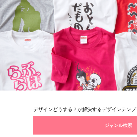
デザインどうする？が解決するデザインテンプ
ジャンル検索