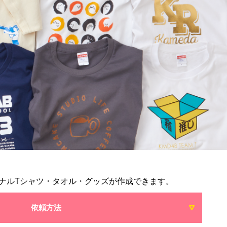
ナルTシャツ・タオル・グッズが作成できます。
依頼方法