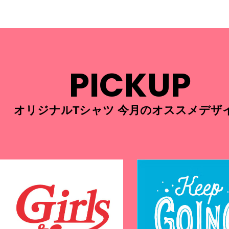
PICKUP
オリジナルTシャツ 今月のオススメデザ