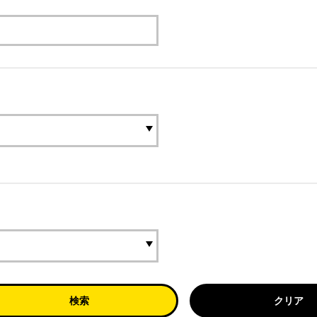
検索
クリア