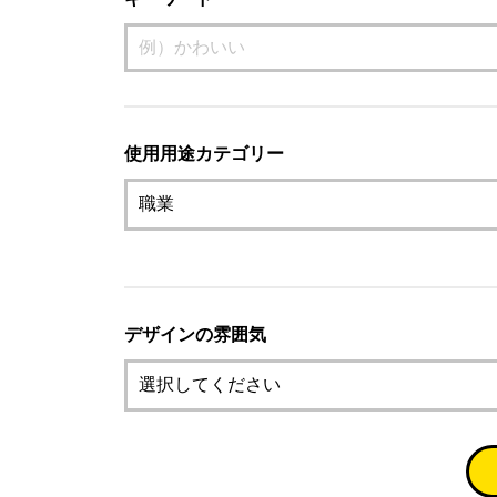
使用用途カテゴリー
デザインの雰囲気