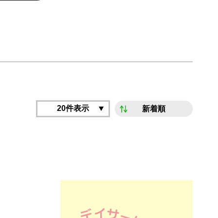
20件表示
新着順