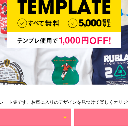
レート集です。お気に入りのデザインを見つけて楽しくオリジ