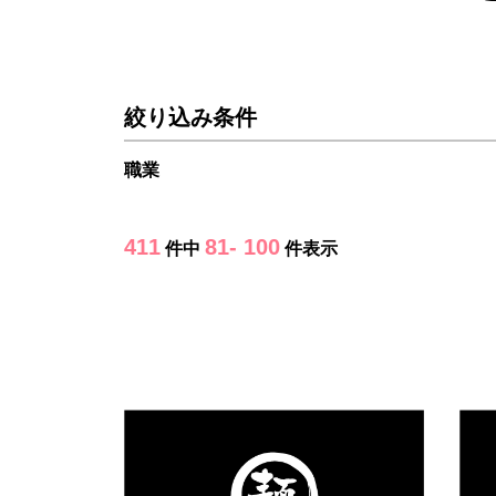
絞り込み条件
職業
411
81- 100
件中
件表示