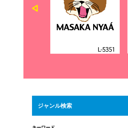
ジャンル検索
キーワード