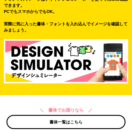
できます。
PCでもスマホからでもOK。
実際に気に入った書体・フォントを入れ込んでイメージを確認して
みましょう。
＼ 書体でお困りなら ／
書体一覧はこちら