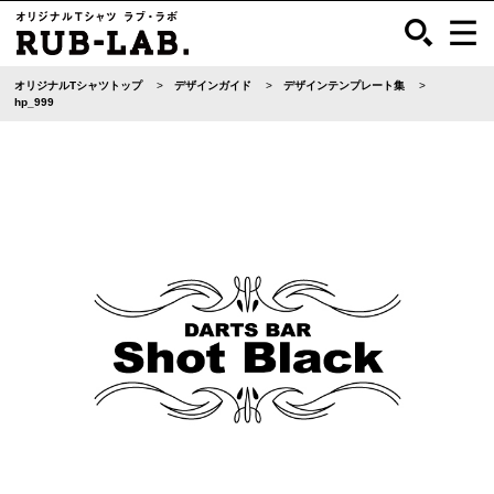
オリジナルTシャツトップ
デザインガイド
デザインテンプレート集
hp_999