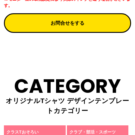
す。
お問合せをする
CATEGORY
オリジナルTシャツ デザインテンプレー
トカテゴリー
クラスTおそろい
クラブ・部活・スポーツ