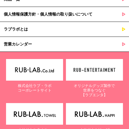
個人情報保護方針・個人情報の取り扱いについて
ラブラボとは
営業カレンダー
株式会社ラブ・ラボ
オリジナルグッズ製作で
コーポレートサイト
世界をつなぐ
【ラブエンタ】