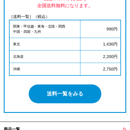
全国送料無料になります。
［送料一覧］（税込）
関東・甲信越・東海・北陸・関西
990円
中国・四国・九州
1,430円
東北
2,200円
北海道
2,750円
沖縄
送料一覧をみる
商品一覧