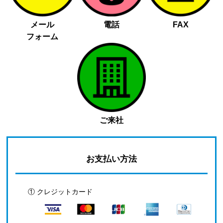
メール
電話
FAX
フォーム
ご来社
お支払い方法
① クレジットカード