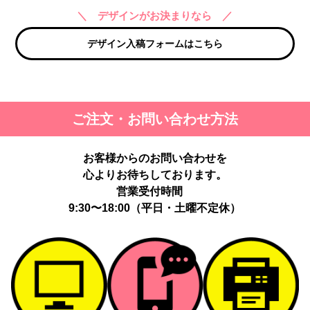
＼ デザインがお決まりなら ／
デザイン入稿フォームはこちら
ご注文・お問い合わせ方法
お客様からのお問い合わせを
心よりお待ちしております。
営業受付時間
9:30〜18:00（平日・土曜不定休）