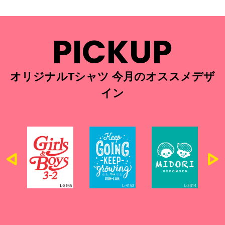
PICKUP
オリジナルTシャツ 今月のオススメデザ
イン