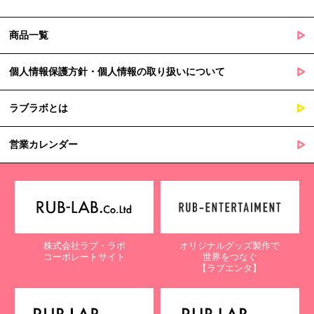
商品一覧
個人情報保護方針・個人情報の取り扱いについて
ラブラボとは
営業カレンダー
株式会社ラブ・ラボ
オリジナルグッズ製作で
コーポレートサイト
世界をつなぐ
【ラブエンタ】