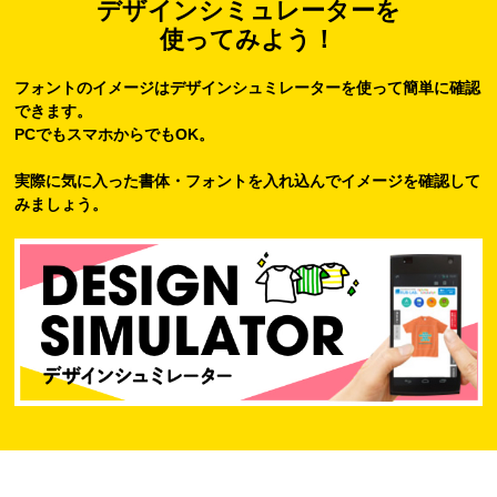
デザインシミュレーターを
使ってみよう！
フォントのイメージはデザインシュミレーターを使って簡単に確認
できます。
PCでもスマホからでもOK。
実際に気に入った書体・フォントを入れ込んでイメージを確認して
みましょう。