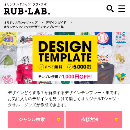
オリジナルTシャツトップ
デザインガイド
オリジナルTシャツのデザインテンプレート集
デザインどうする？が解決するデザインテンプレート集です。
お気に入りのデザインを見つけて楽しくオリジナルTシャツ・
タオル・グッズが作成できます。
ジャンル検索
依頼方法