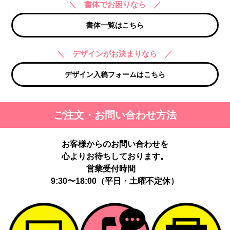
＼ 書体でお困りなら ／
書体一覧はこちら
＼ デザインがお決まりなら ／
デザイン入稿フォームはこちら
ご注文・お問い合わせ方法
お客様からのお問い合わせを
心よりお待ちしております。
営業受付時間
9:30〜18:00（平日・土曜不定休）