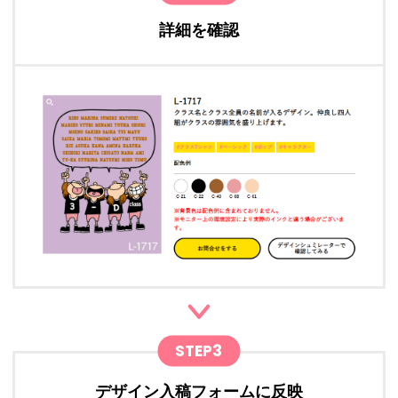
詳細を確認
STEP3
デザイン入稿フォームに反映