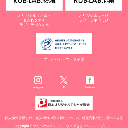
オリジナルタオル・
オリジナルはっぴ
名入れタオル
ラブ・ラボはっぴ
ラブ・ラボタオル
プライバシーマーク制度
Instagram
X
Facebook
個人情報保護方針・個人情報の取り扱いについて
特定商取引法に基づく表記
Copyright ©
オリジナルTシャツ・ウェアなどノベルティプリント