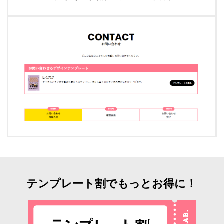
テンプレート割でもっとお得に！