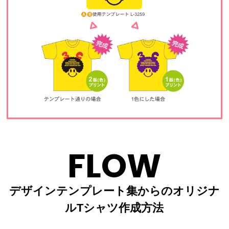
FLOW
デザインテンプレート集からのオリジナ
ルTシャツ作成方法