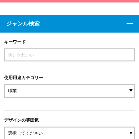
ジャンル検索
キーワード
使用用途カテゴリー
デザインの雰囲気