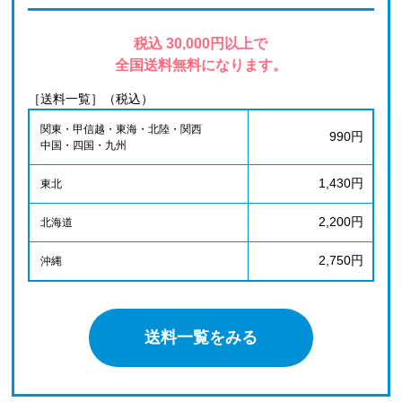
税込 30,000円以上で
全国送料無料になります。
［送料一覧］（税込）
関東・甲信越・東海・北陸・関西
990円
中国・四国・九州
1,430円
東北
2,200円
北海道
2,750円
沖縄
送料一覧をみる