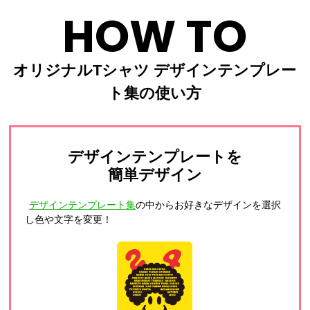
HOW TO
オリジナルTシャツ デザインテンプレー
ト集の使い方
デザインテンプレートを
簡単デザイン
デザインテンプレート集
の中からお好きなデザインを選択
し色や文字を変更！