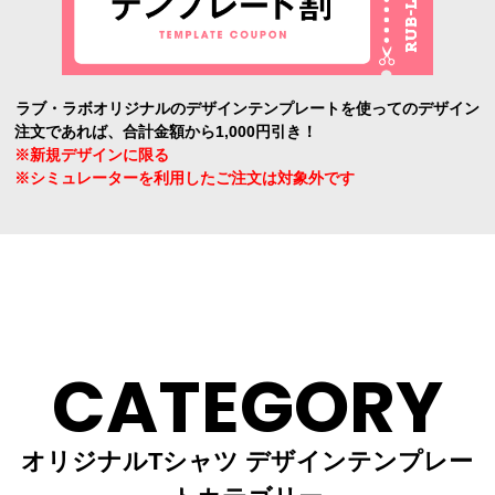
ラブ・ラボオリジナルのデザインテンプレートを使ってのデザイン
注文であれば、合計金額から1,000円引き！
※新規デザインに限る
※シミュレーターを利用したご注文は対象外です
CATEGORY
オリジナルTシャツ デザインテンプレー