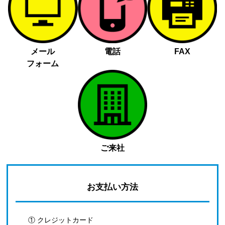
メール
電話
FAX
フォーム
ご来社
お支払い方法
① クレジットカード