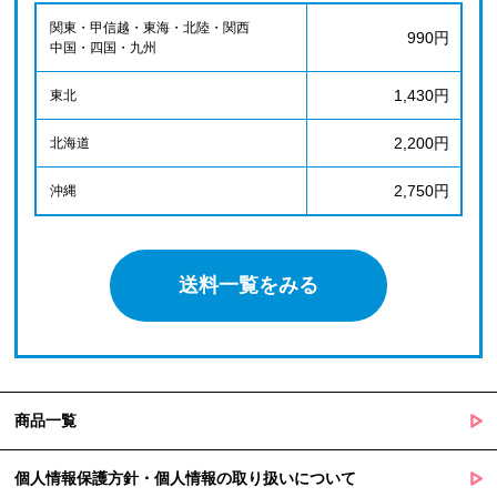
関東・甲信越・東海・北陸・関西
990円
中国・四国・九州
1,430円
東北
2,200円
北海道
2,750円
沖縄
送料一覧をみる
商品一覧
個人情報保護方針・個人情報の取り扱いについて