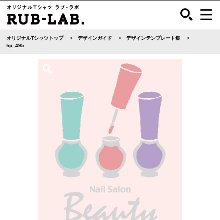
オリジナルTシャツトップ
デザインガイド
デザインテンプレート集
hp_495