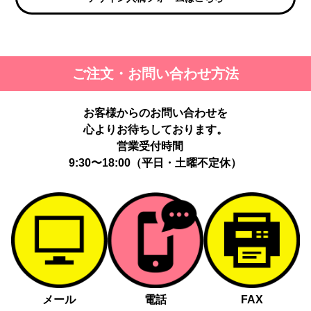
ご注文・お問い合わせ方法
お客様からのお問い合わせを
心よりお待ちしております。
営業受付時間
9:30〜18:00（平日・土曜不定休）
メール
電話
FAX