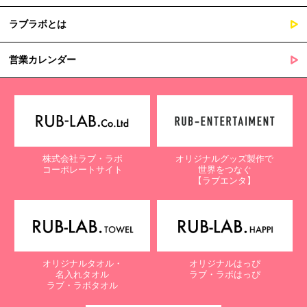
ラブラボとは
営業カレンダー
株式会社ラブ・ラボ
オリジナルグッズ製作で
コーポレートサイト
世界をつなぐ
【ラブエンタ】
オリジナルタオル・
オリジナルはっぴ
名入れタオル
ラブ・ラボはっぴ
ラブ・ラボタオル