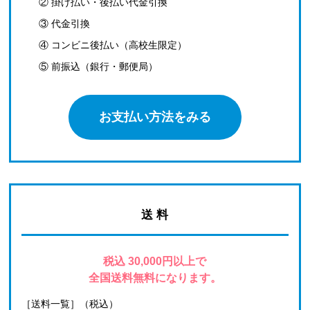
② 掛け払い・後払い代金引換
③ 代金引換
④ コンビニ後払い（高校生限定）
⑤ 前振込（銀行・郵便局）
お支払い方法をみる
送 料
税込 30,000円以上で
全国送料無料になります。
［送料一覧］（税込）