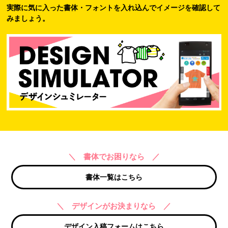
実際に気に入った書体・フォントを入れ込んでイメージを確認して
みましょう。
＼ 書体でお困りなら ／
書体一覧はこちら
＼ デザインがお決まりなら ／
デザイン入稿フォームはこちら