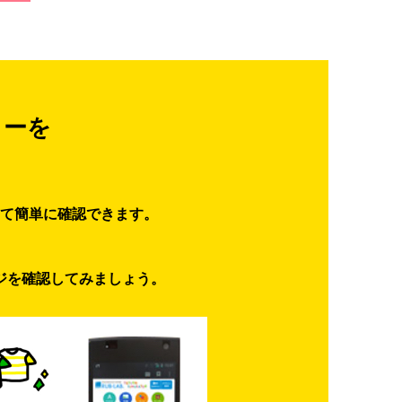
ターを
て簡単に確認できます。
ジを確認してみましょう。