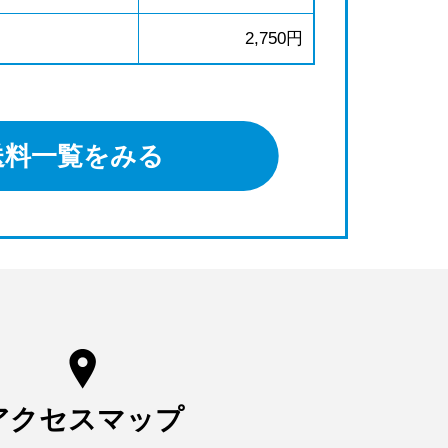
2,750円
送料一覧をみる
アクセスマップ