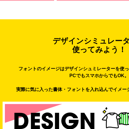
デザインシミュレー
使ってみよう！
フォントのイメージはデザインシュミレーターを使っ
PCでもスマホからでもOK。
実際に気に入った書体・フォントを入れ込んでイメー