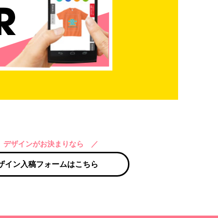
 デザインがお決まりなら ／
ザイン入稿フォームはこちら