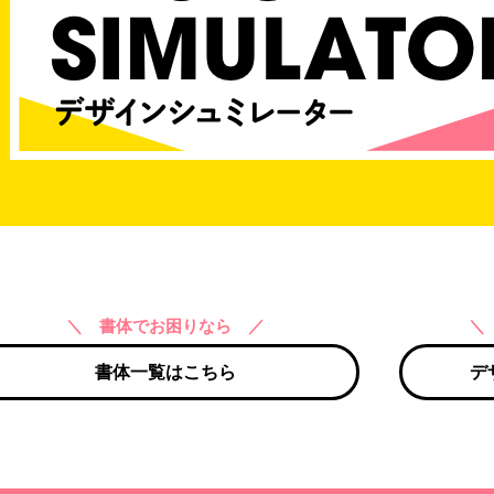
＼ 書体でお困りなら ／
＼
書体一覧はこちら
デ