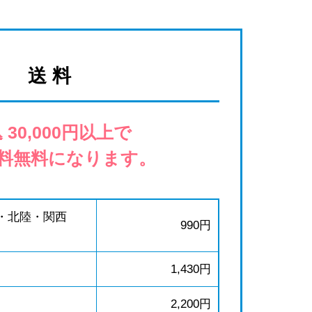
送 料
 30,000円以上で
料無料になります。
・北陸・関西
990円
1,430円
2,200円