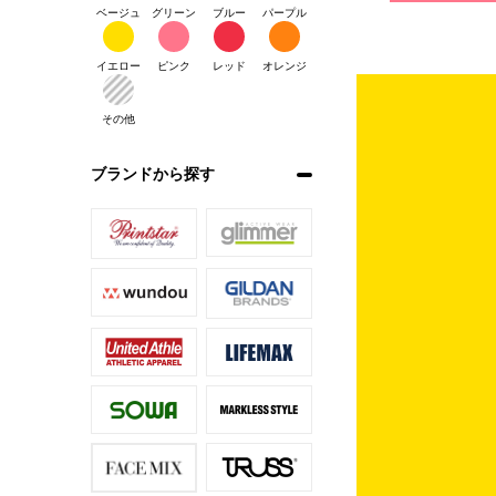
ベージュ
グリーン
ブルー
パープル
イエロー
ピンク
レッド
オレンジ
その他
ブランドから探す