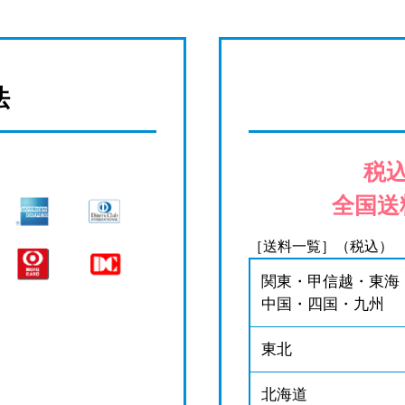
法
税込
全国送
［送料一覧］（税込）
関東・甲信越・東海
中国・四国・九州
東北
北海道