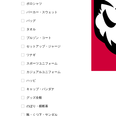
ポロシャツ
パーカー・スウェット
バッグ
タオル
ブルゾン・コート
セットアップ・ジャージ
ツナギ
スポーツユニフォーム
カジュアルユニフォーム
ハッピ
キャップ・バンダナ
グッズ全般
のぼり・横断幕
靴・くつ下・サンダル