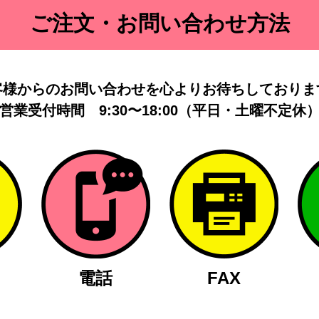
ご注文・お問い合わせ方法
客様からのお問い合わせを
心よりお待ちしておりま
営業受付時間
9:30〜18:00（平日・土曜不定休
電話
FAX