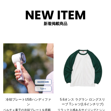
NEW ITEM
新着掲載商品
冷却プレートUSBハンディファ
5.6オンス ラグラン ロングスリ
ン
ーブ Tシャツ(1.6インチリブ)
ペルチェ素子の冷却プレートを搭載
リラックス感あるサイジングとシン