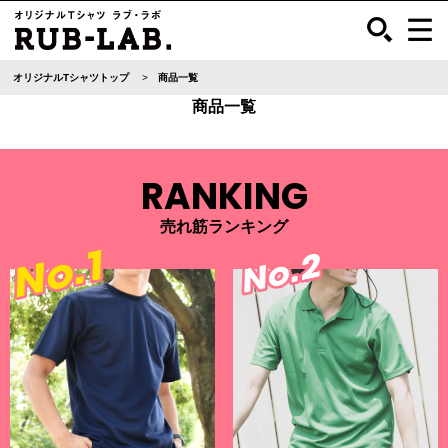
オリジナルTシャツトップ
商品一覧
商品一覧
RANKING
売れ筋ランキング