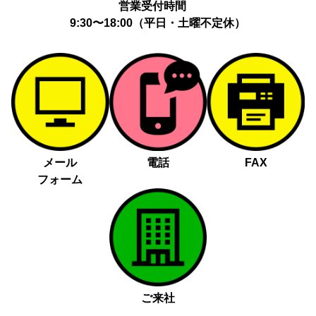
営業受付時間
9:30〜18:00（平日・土曜不定休）
メール
電話
FAX
フォーム
ご来社