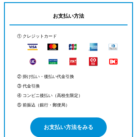
お支払い方法
① クレジットカード
② 掛け払い・後払い代金引換
③ 代金引換
④ コンビニ後払い（高校生限定）
⑤ 前振込（銀行・郵便局）
お支払い方法をみる