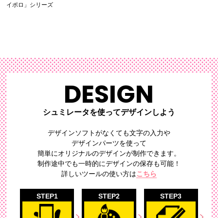
イポロ」シリーズ
DESIGN
シュミレータを使ってデザインしよう
デザインソフトがなくても文字の入力や
デザインパーツを使って
簡単にオリジナルのデザイン
が制作できます。
制作途中でも一時的にデザインの保存も可能！
詳しいツールの使い方は
こちら
STEP1
STEP2
STEP3