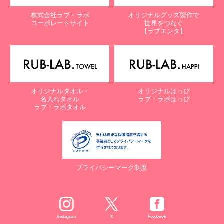
株式会社ラブ・ラボ
オリジナルグッズ製作で
コーポレートサイト
世界をつなぐ
【ラブエンタ】
オリジナルタオル・
オリジナルはっぴ
名入れタオル
ラブ・ラボはっぴ
ラブ・ラボタオル
プライバシーマーク制度
Instagram
X
Facebook