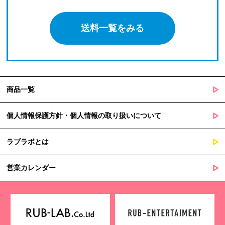
送料一覧をみる
商品一覧
個人情報保護方針・個人情報の取り扱いについて
ラブラボとは
営業カレンダー