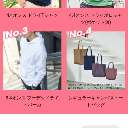
4.4オンス ドライTシャツ
4.4オンス ドライポロシャ
ツ(ポケット無)
8.4オンス フーデッドライ
レギュラーキャンバストー
トパーカ
トバッグ