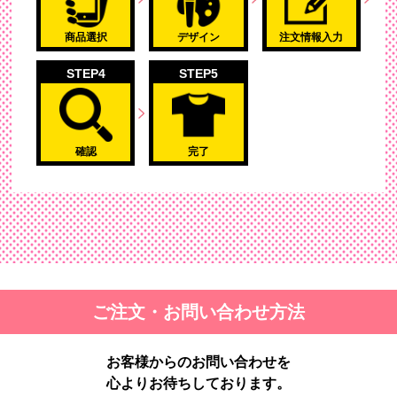
商品選択
デザイン
注文情報入力
STEP4
STEP5
確認
完了
ご注文・お問い合わせ方法
お客様からのお問い合わせを
心よりお待ちしております。