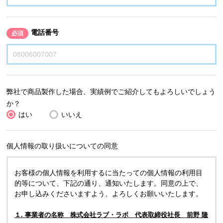
電話番号
必須
弊社で商品製作した場合、実績例でご紹介してもよろしいでしょう
か？
はい
いいえ
個人情報の取り扱いについての同意
お客様の個人情報を利用するに当たっての個人情報の利用目
的等について、下記の通り、通知いたします。同意の上で、
お申し込みくださいますよう、よろしくお願いいたします。
１. 事業者の名称 株式会社ラブ・ラボ 代表取締役社長 前野 隆