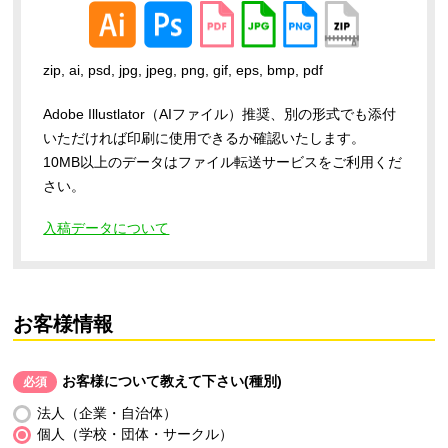
zip, ai, psd, jpg, jpeg, png, gif, eps, bmp, pdf
Adobe Illustlator（AIファイル）推奨、別の形式でも添付
いただければ印刷に使用できるか確認いたします。
10MB以上のデータはファイル転送サービスをご利用くだ
さい。
入稿データについて
お客様情報
お客様について教えて下さい(種別)
必須
法人（企業・自治体）
個人（学校・団体・サークル）