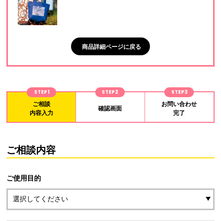
商品詳細ページに戻る
STEP1
STEP2
STEP3
ご相談
お問い合わせ
確認画面
内容入力
完了
ご相談内容
ご使用目的