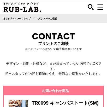
オリジナルTシャツトップ
プリントのご相談
CONTACT
プリントのご相談
※このフォームはSSLで暗号化されています
デザイン・納期・仕様など、まだ決まっていない内容でもOKで
す。
担当スタッフが内容を確認のうえ、最適なご提案をいたします。
お問い合わせ商品
TR0699 キャンバストート(SM)