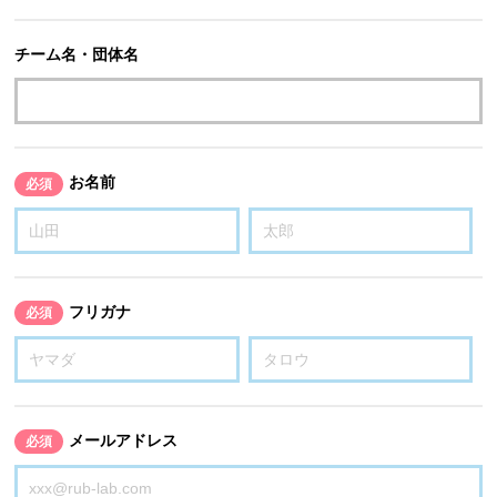
チーム名・団体名
お名前
必須
フリガナ
必須
メールアドレス
必須