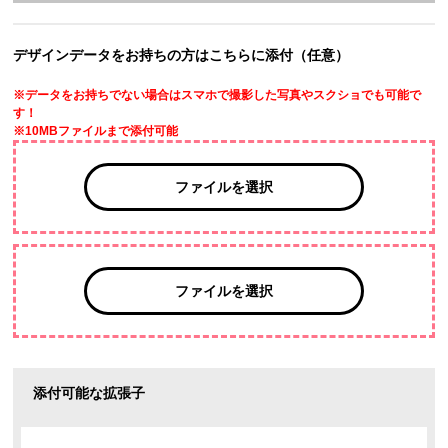
デザインデータをお持ちの方はこちらに添付（任意）
※データをお持ちでない場合はスマホで撮影した写真やスクショでも可能で
す！
※10MBファイルまで添付可能
ファイルを選択
ファイルを選択
添付可能な拡張子