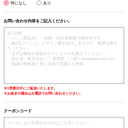
特になし
あり
お問い合わせ内容をご記入ください。
※1営業日中にご返信いたします。
※お急ぎの場合はお電話でお問い合わせください。
クーポンコード