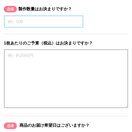
製作数量はお決まりですか？
必須
1枚あたりのご予算（税込）はお決まりですか？
商品のお届け希望日はございますか？
必須