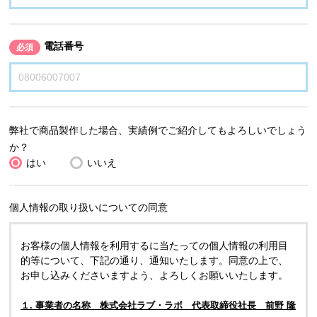
電話番号
必須
弊社で商品製作した場合、実績例でご紹介してもよろしいでしょう
か？
はい
いいえ
個人情報の取り扱いについての同意
お客様の個人情報を利用するに当たっての個人情報の利用目
的等について、下記の通り、通知いたします。同意の上で、
お申し込みくださいますよう、よろしくお願いいたします。
１. 事業者の名称 株式会社ラブ・ラボ 代表取締役社長 前野 隆