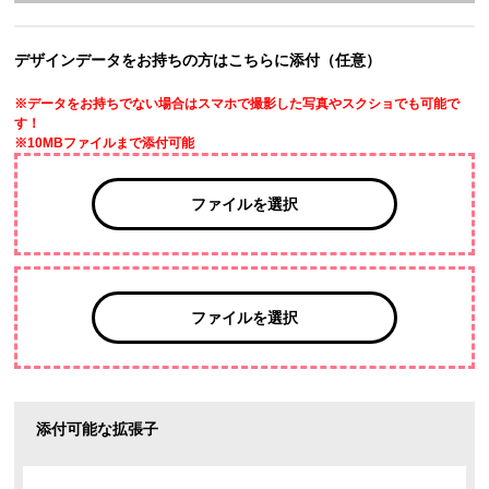
デザインデータをお持ちの方はこちらに添付（任意）
※データをお持ちでない場合はスマホで撮影した写真やスクショでも可能で
す！
※10MBファイルまで添付可能
ファイルを選択
ファイルを選択
添付可能な拡張子