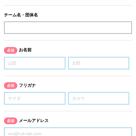
チーム名・団体名
お名前
必須
フリガナ
必須
メールアドレス
必須