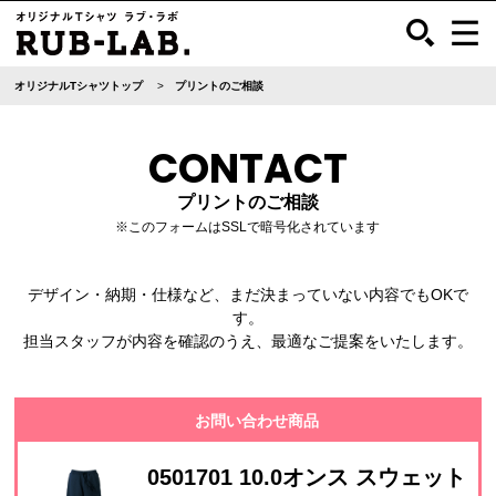
オリジナルTシャツトップ
プリントのご相談
CONTACT
プリントのご相談
※このフォームはSSLで暗号化されています
デザイン・納期・仕様など、まだ決まっていない内容でもOKで
す。
担当スタッフが内容を確認のうえ、最適なご提案をいたします。
お問い合わせ商品
0501701 10.0オンス スウェット