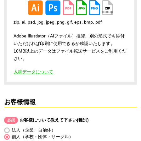
zip, ai, psd, jpg, jpeg, png, gif, eps, bmp, pdf
Adobe Illustlator（AIファイル）推奨、別の形式でも添付
いただければ印刷に使用できるか確認いたします。
10MB以上のデータはファイル転送サービスをご利用くだ
さい。
入稿データについて
お客様情報
お客様について教えて下さい(種別)
必須
法人（企業・自治体）
個人（学校・団体・サークル）