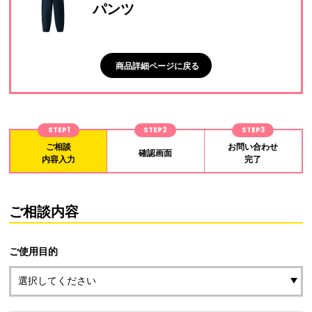
パンツ
商品詳細ページに戻る
STEP1
STEP2
STEP3
ご相談
お問い合わせ
確認画面
内容入力
完了
ご相談内容
ご使用目的