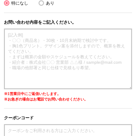
特になし
あり
お問い合わせ内容をご記入ください。
※1営業日中にご返信いたします。
※お急ぎの場合はお電話でお問い合わせください。
クーポンコード