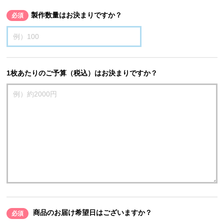
製作数量はお決まりですか？
必須
1枚あたりのご予算（税込）はお決まりですか？
商品のお届け希望日はございますか？
必須