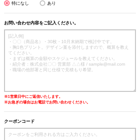
特になし
あり
お問い合わせ内容をご記入ください。
※1営業日中にご返信いたします。
※お急ぎの場合はお電話でお問い合わせください。
クーポンコード