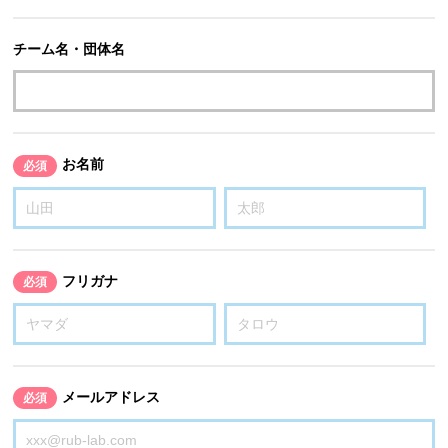
チーム名・団体名
お名前
必須
フリガナ
必須
メールアドレス
必須