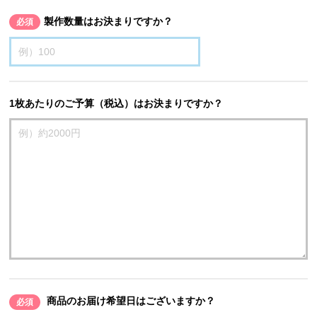
製作数量はお決まりですか？
必須
1枚あたりのご予算（税込）はお決まりですか？
商品のお届け希望日はございますか？
必須