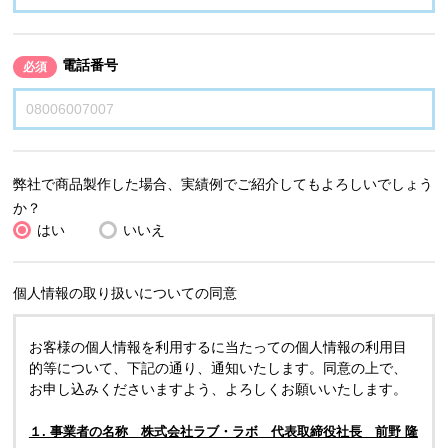
電話番号
必須
弊社で商品製作した場合、実績例でご紹介してもよろしいでしょう
か？
はい
いいえ
個人情報の取り扱いについての同意
お客様の個人情報を利用するに当たっての個人情報の利用目
的等について、下記の通り、通知いたします。同意の上で、
お申し込みくださいますよう、よろしくお願いいたします。
１. 事業者の名称 株式会社ラブ・ラボ 代表取締役社長 前野 隆