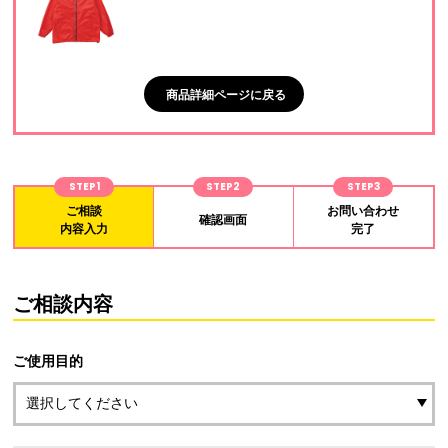
商品詳細ページに戻る
STEP1
STEP2
STEP3
ご相談
お問い合わせ
確認画面
内容入力
完了
ご相談内容
ご使用目的