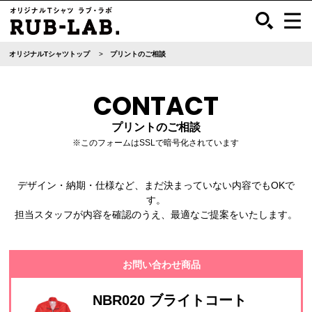
オリジナルTシャツトップ
プリントのご相談
CONTACT
プリントのご相談
※このフォームはSSLで暗号化されています
デザイン・納期・仕様など、まだ決まっていない内容でもOKで
す。
担当スタッフが内容を確認のうえ、最適なご提案をいたします。
お問い合わせ商品
NBR020 ブライトコート