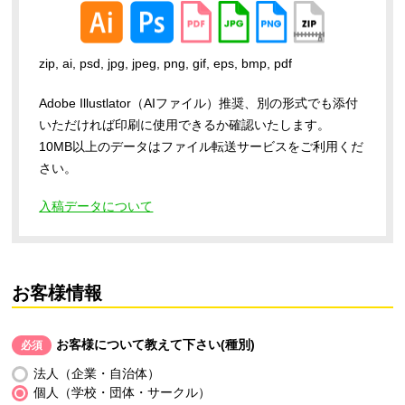
zip, ai, psd, jpg, jpeg, png, gif, eps, bmp, pdf
Adobe Illustlator（AIファイル）推奨、別の形式でも添付
いただければ印刷に使用できるか確認いたします。
10MB以上のデータはファイル転送サービスをご利用くだ
さい。
入稿データについて
お客様情報
お客様について教えて下さい(種別)
必須
法人（企業・自治体）
個人（学校・団体・サークル）