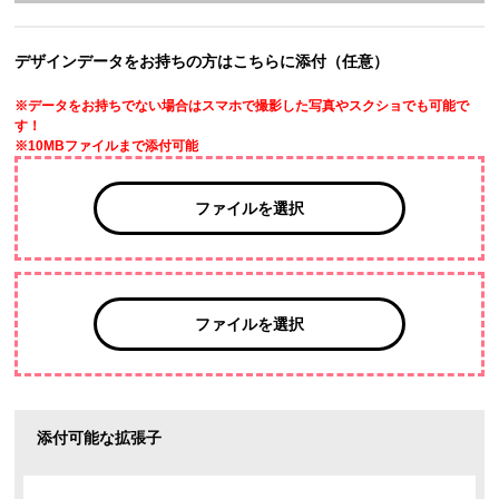
デザインデータをお持ちの方はこちらに添付（任意）
※データをお持ちでない場合はスマホで撮影した写真やスクショでも可能で
す！
※10MBファイルまで添付可能
ファイルを選択
ファイルを選択
添付可能な拡張子