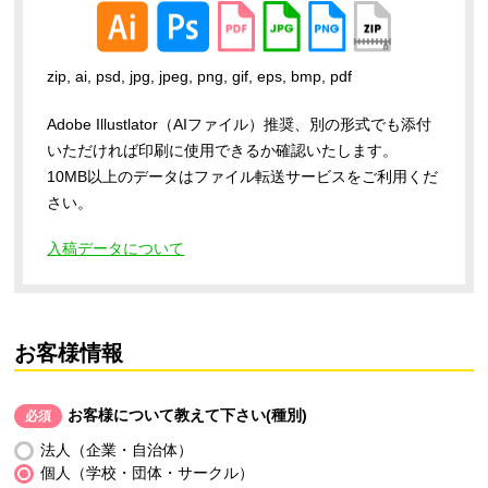
zip, ai, psd, jpg, jpeg, png, gif, eps, bmp, pdf
Adobe Illustlator（AIファイル）推奨、別の形式でも添付
いただければ印刷に使用できるか確認いたします。
10MB以上のデータはファイル転送サービスをご利用くだ
さい。
入稿データについて
お客様情報
お客様について教えて下さい(種別)
必須
法人（企業・自治体）
個人（学校・団体・サークル）