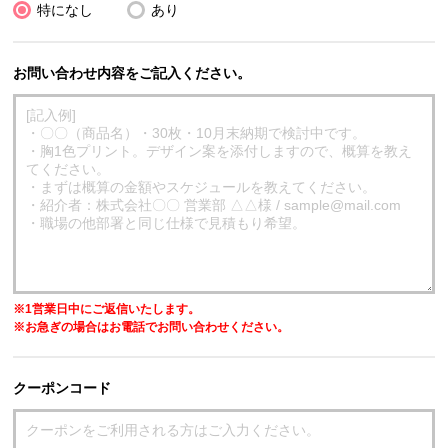
特になし
あり
お問い合わせ内容をご記入ください。
※1営業日中にご返信いたします。
※お急ぎの場合はお電話でお問い合わせください。
クーポンコード