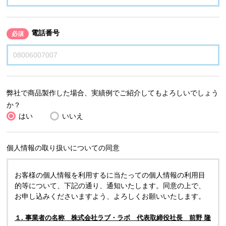
電話番号
必須
弊社で商品製作した場合、実績例でご紹介してもよろしいでしょう
か？
はい
いいえ
個人情報の取り扱いについての同意
お客様の個人情報を利用するに当たっての個人情報の利用目
的等について、下記の通り、通知いたします。同意の上で、
お申し込みくださいますよう、よろしくお願いいたします。
１. 事業者の名称 株式会社ラブ・ラボ 代表取締役社長 前野 隆