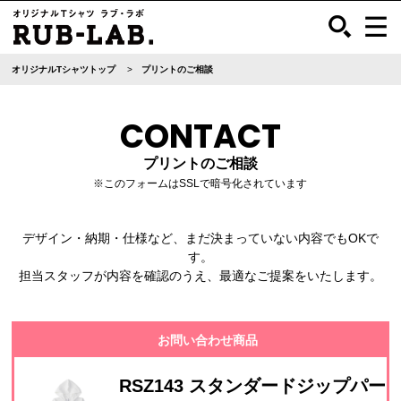
オリジナルTシャツトップ
プリントのご相談
CONTACT
プリントのご相談
※このフォームはSSLで暗号化されています
デザイン・納期・仕様など、まだ決まっていない内容でもOKで
す。
担当スタッフが内容を確認のうえ、最適なご提案をいたします。
お問い合わせ商品
RSZ143 スタンダードジップパー