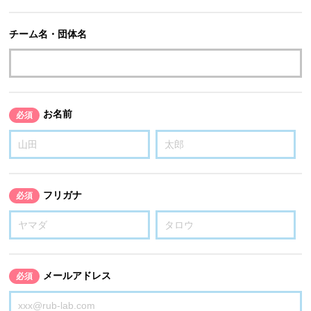
チーム名・団体名
お名前
必須
フリガナ
必須
メールアドレス
必須