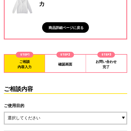
カ
商品詳細ページに戻る
STEP1
STEP2
STEP3
ご相談
お問い合わせ
確認画面
内容入力
完了
ご相談内容
ご使用目的