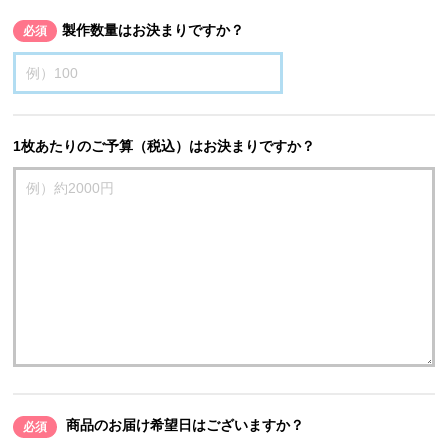
製作数量はお決まりですか？
必須
1枚あたりのご予算（税込）はお決まりですか？
商品のお届け希望日はございますか？
必須