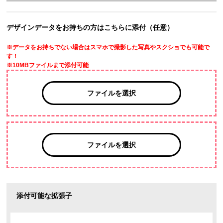
デザインデータをお持ちの方はこちらに添付（任意）
※データをお持ちでない場合はスマホで撮影した写真やスクショでも可能で
す！
※10MBファイルまで添付可能
ファイルを選択
ファイルを選択
添付可能な拡張子