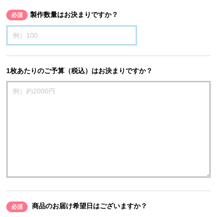
製作数量はお決まりですか？
必須
1枚あたりのご予算（税込）はお決まりですか？
商品のお届け希望日はございますか？
必須