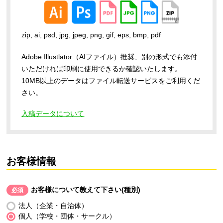
zip, ai, psd, jpg, jpeg, png, gif, eps, bmp, pdf
Adobe Illustlator（AIファイル）推奨、別の形式でも添付
いただければ印刷に使用できるか確認いたします。
10MB以上のデータはファイル転送サービスをご利用くだ
さい。
入稿データについて
お客様情報
お客様について教えて下さい(種別)
必須
法人（企業・自治体）
個人（学校・団体・サークル）