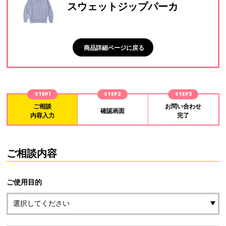
スウェットジップパーカ
商品詳細ページに戻る
STEP1
STEP2
STEP3
ご相談
お問い合わせ
確認画面
内容入力
完了
ご相談内容
ご使用目的