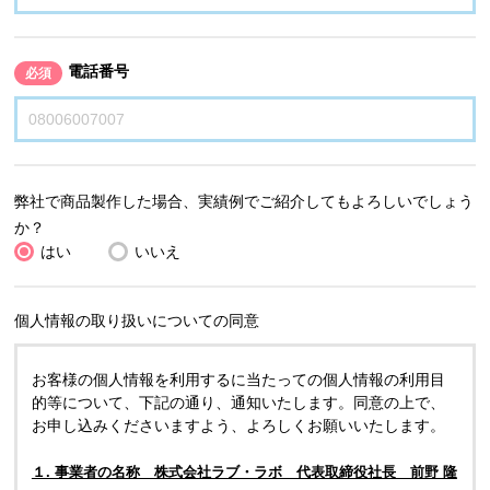
電話番号
必須
弊社で商品製作した場合、実績例でご紹介してもよろしいでしょう
か？
はい
いいえ
個人情報の取り扱いについての同意
お客様の個人情報を利用するに当たっての個人情報の利用目
的等について、下記の通り、通知いたします。同意の上で、
お申し込みくださいますよう、よろしくお願いいたします。
１. 事業者の名称 株式会社ラブ・ラボ 代表取締役社長 前野 隆