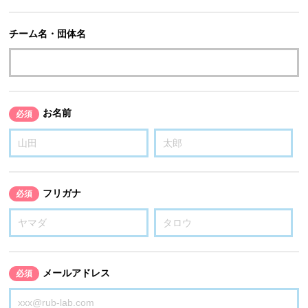
チーム名・団体名
お名前
必須
フリガナ
必須
メールアドレス
必須