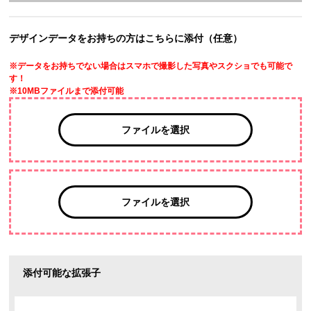
デザインデータをお持ちの方はこちらに添付（任意）
※データをお持ちでない場合はスマホで撮影した写真やスクショでも可能で
す！
※10MBファイルまで添付可能
ファイルを選択
ファイルを選択
添付可能な拡張子