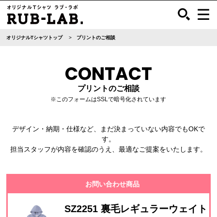
オリジナルTシャツトップ
プリントのご相談
CONTACT
プリントのご相談
※このフォームはSSLで暗号化されています
デザイン・納期・仕様など、まだ決まっていない内容でもOKで
す。
担当スタッフが内容を確認のうえ、最適なご提案をいたします。
お問い合わせ商品
SZ2251 裏毛レギュラーウェイト