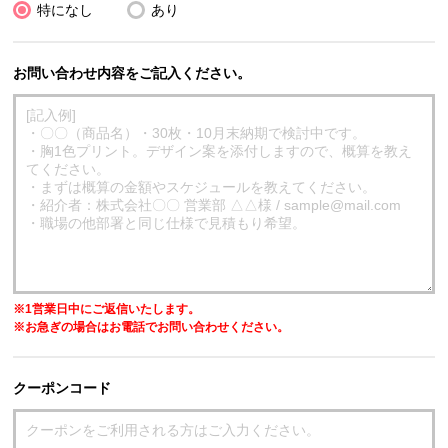
特になし
あり
お問い合わせ内容をご記入ください。
※1営業日中にご返信いたします。
※お急ぎの場合はお電話でお問い合わせください。
クーポンコード