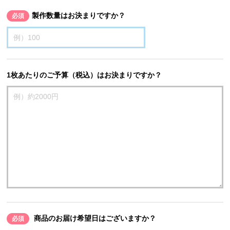
製作数量はお決まりですか？
必須
1枚あたりのご予算（税込）はお決まりですか？
商品のお届け希望日はございますか？
必須