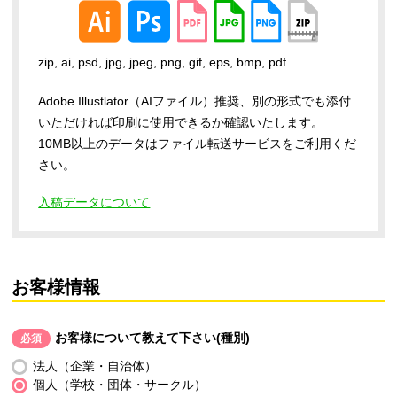
zip, ai, psd, jpg, jpeg, png, gif, eps, bmp, pdf
Adobe Illustlator（AIファイル）推奨、別の形式でも添付
いただければ印刷に使用できるか確認いたします。
10MB以上のデータはファイル転送サービスをご利用くだ
さい。
入稿データについて
お客様情報
お客様について教えて下さい(種別)
必須
法人（企業・自治体）
個人（学校・団体・サークル）