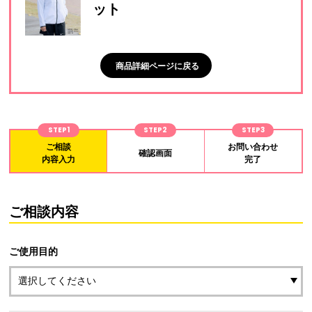
ット
商品詳細ページに戻る
STEP1
STEP2
STEP3
ご相談
お問い合わせ
確認画面
内容入力
完了
ご相談内容
ご使用目的