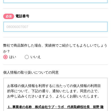
電話番号
必須
弊社で商品製作した場合、実績例でご紹介してもよろしいでしょう
か？
はい
いいえ
個人情報の取り扱いについての同意
お客様の個人情報を利用するに当たっての個人情報の利用目
的等について、下記の通り、通知いたします。同意の上で、
お申し込みくださいますよう、よろしくお願いいたします。
１. 事業者の名称 株式会社ラブ・ラボ 代表取締役社長 前野 隆