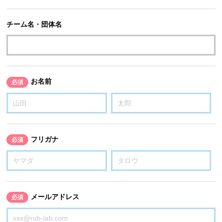
チーム名・団体名
お名前
必須
フリガナ
必須
メールアドレス
必須