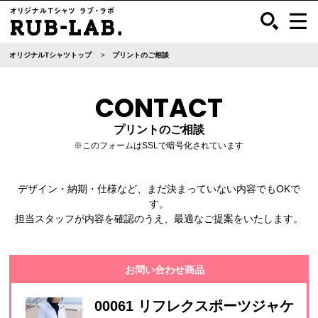
オリジナルTシャツトップ
プリントのご相談
CONTACT
プリントのご相談
※このフォームはSSLで暗号化されています
デザイン・納期・仕様など、まだ決まっていない内容でもOKで
す。
担当スタッフが内容を確認のうえ、最適なご提案をいたします。
お問い合わせ商品
00061 リフレクスポーツジャケ