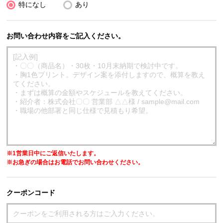
特になし
あり
お問い合わせ内容をご記入ください。
※1営業日中にご返信いたします。
※お急ぎの場合はお電話でお問い合わせください。
クーポンコード