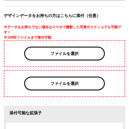
デザインデータをお持ちの方はこちらに添付（任意）
※データをお持ちでない場合はスマホで撮影した写真やスクショでも可能で
す！
※10MBファイルまで添付可能
ファイルを選択
ファイルを選択
添付可能な拡張子