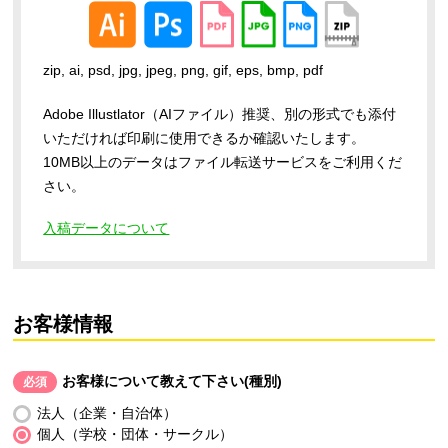
zip, ai, psd, jpg, jpeg, png, gif, eps, bmp, pdf
Adobe Illustlator（AIファイル）推奨、別の形式でも添付
いただければ印刷に使用できるか確認いたします。
10MB以上のデータはファイル転送サービスをご利用くだ
さい。
入稿データについて
お客様情報
お客様について教えて下さい(種別)
必須
法人（企業・自治体）
個人（学校・団体・サークル）