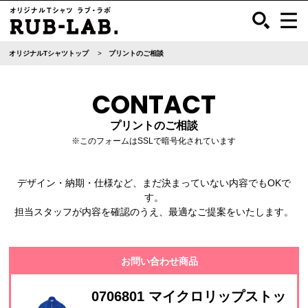
オリジナルTシャツトップ
プリントのご相談
CONTACT
プリントのご相談
※このフォームはSSLで暗号化されています
デザイン・納期・仕様など、まだ決まっていない内容でもOKで
す。
担当スタッフが内容を確認のうえ、最適なご提案をいたします。
お問い合わせ商品
0706801 マイクロリップストッ