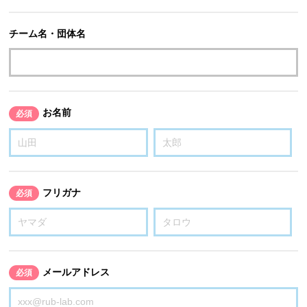
チーム名・団体名
お名前
必須
フリガナ
必須
メールアドレス
必須