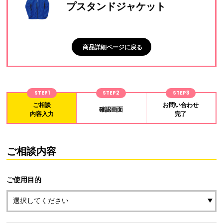
プスタンドジャケット
商品詳細ページに戻る
STEP1
STEP2
STEP3
ご相談
お問い合わせ
確認画面
内容入力
完了
ご相談内容
ご使用目的