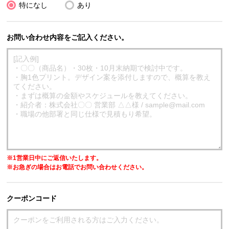
特になし
あり
お問い合わせ内容をご記入ください。
※1営業日中にご返信いたします。
※お急ぎの場合はお電話でお問い合わせください。
クーポンコード