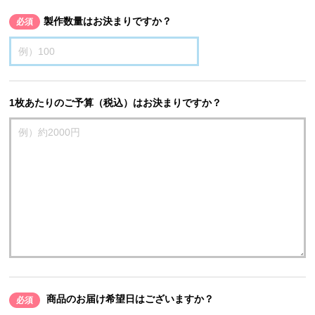
製作数量はお決まりですか？
必須
1枚あたりのご予算（税込）はお決まりですか？
商品のお届け希望日はございますか？
必須