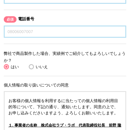
電話番号
必須
弊社で商品製作した場合、実績例でご紹介してもよろしいでしょう
か？
はい
いいえ
個人情報の取り扱いについての同意
お客様の個人情報を利用するに当たっての個人情報の利用目
的等について、下記の通り、通知いたします。同意の上で、
お申し込みくださいますよう、よろしくお願いいたします。
１. 事業者の名称 株式会社ラブ・ラボ 代表取締役社長 前野 隆