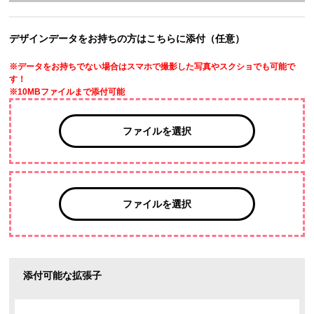
デザインデータをお持ちの方はこちらに添付（任意）
※データをお持ちでない場合はスマホで撮影した写真やスクショでも可能で
す！
※10MBファイルまで添付可能
ファイルを選択
ファイルを選択
添付可能な拡張子